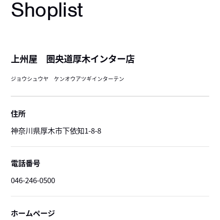
Shoplist
上州屋 圏央道厚木インター店
ジョウシュウヤ ケンオウアツギインターテン
住所
神奈川県厚木市下依知1-8-8
電話番号
046-246-0500
ホームページ