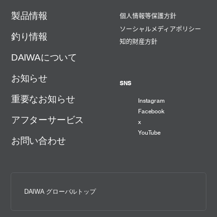
製品情報
個人情報等保護方針
ソーシャルメディアポリシー
釣り情報
知的財産方針
DAIWAについて
お知らせ
SNS
重要なお知らせ
Instagram
Facebook
アフターサービス
x
YouTube
お問い合わせ
DAIWA グローバルトップ