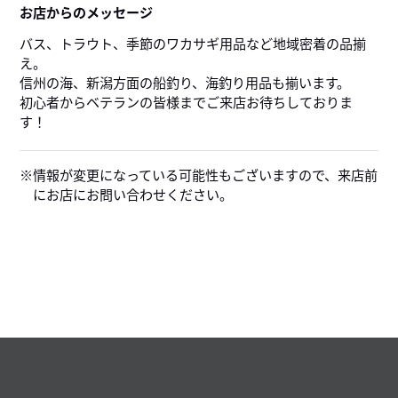
お店からのメッセージ
バス、トラウト、季節のワカサギ用品など地域密着の品揃
え。
信州の海、新潟方面の船釣り、海釣り用品も揃います。
初心者からベテランの皆様までご来店お待ちしておりま
す！