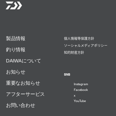
製品情報
個人情報等保護方針
ソーシャルメディアポリシー
釣り情報
知的財産方針
DAIWAについて
お知らせ
SNS
重要なお知らせ
Instagram
Facebook
アフターサービス
x
YouTube
お問い合わせ