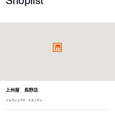
Shoplist
上州屋 長野店
ジョウシュウヤ ナガノテン