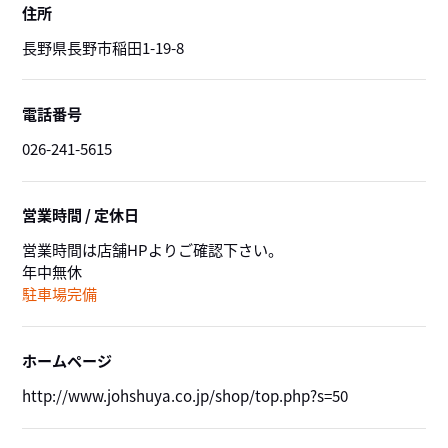
住所
長野県長野市稲田1-19-8
電話番号
026-241-5615
営業時間 / 定休日
営業時間は店舗HPよりご確認下さい。
年中無休
駐車場完備
ホームページ
http://www.johshuya.co.jp/shop/top.php?s=50