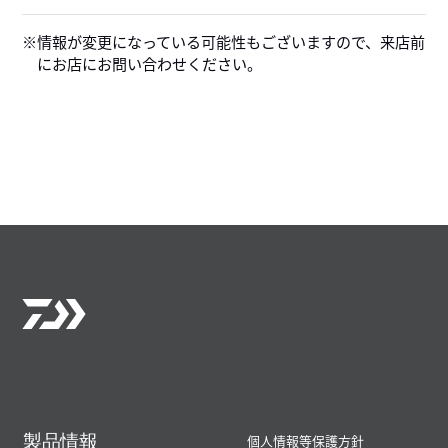
製品情報
個人情報等保護方針