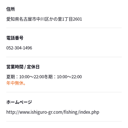
住所
愛知県名古屋市中川区かの里1丁目2601
電話番号
052-304-1496
営業時間 / 定休日
夏期：
10:00～22:00
冬期：
10:00～22:00
年中無休。
ホームページ
http://www.ishiguro-gr.com/fishing/index.php