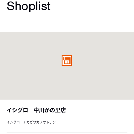
Shoplist
イシグロ 中川かの里店
イシグロ ナカガワカノサトテン