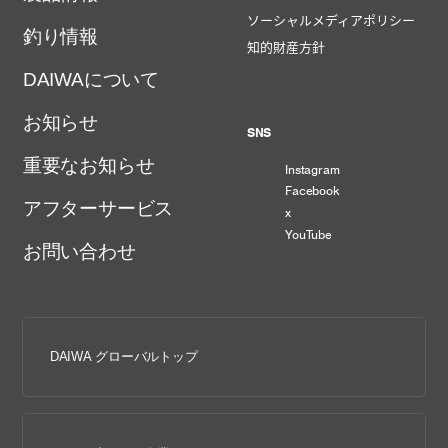
ソーシャルメディアポリシー
釣り情報
知的財産方針
DAIWAについて
お知らせ
SNS
重要なお知らせ
Instagram
Facebook
アフターサービス
x
YouTube
お問い合わせ
DAIWA グローバルトップ