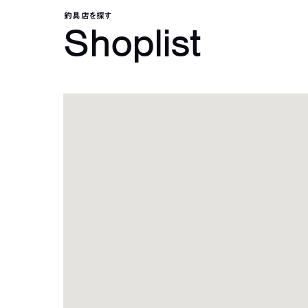
釣具店を探す
Shoplist