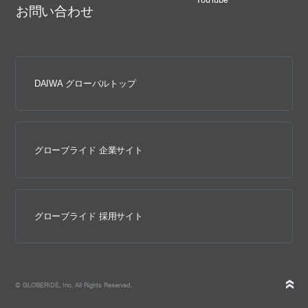
お問い合わせ
DAIWA グローバルトップ
グローブライド 企業サイト
グローブライド 採用サイト
© GLOBERIDE, Inc. All Rights Reserved.