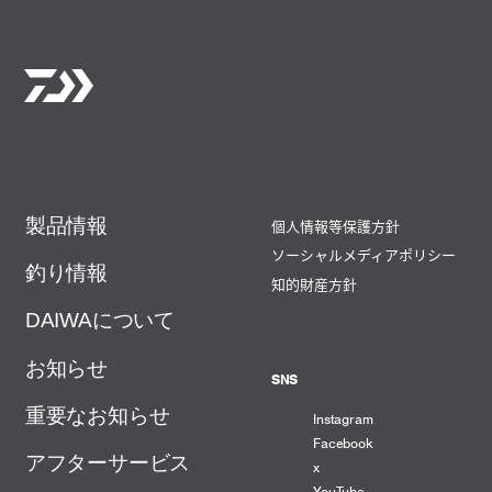
製品情報
個人情報等保護方針
ソーシャルメディアポリシー
釣り情報
知的財産方針
DAIWAについて
お知らせ
SNS
重要なお知らせ
Instagram
Facebook
アフターサービス
x
YouTube