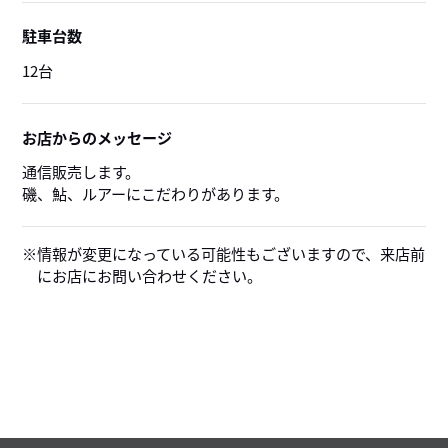
駐車台数
12台
お店からのメッセージ
通信販売します。
磯、鮎、ルアーにこだわりがあります。