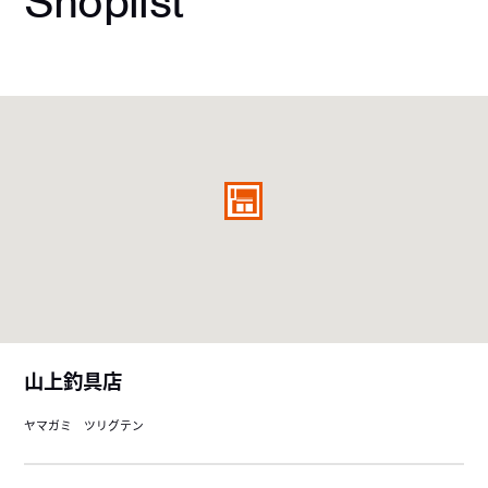
Shoplist
山上釣具店
ヤマガミ ツリグテン