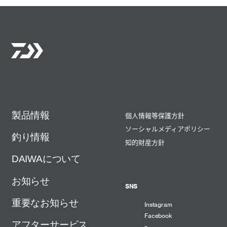
製品情報
個人情報等保護方針
ソーシャルメディアポリシー
釣り情報
知的財産方針
DAIWAについて
お知らせ
SNS
重要なお知らせ
Instagram
Facebook
アフターサービス
x