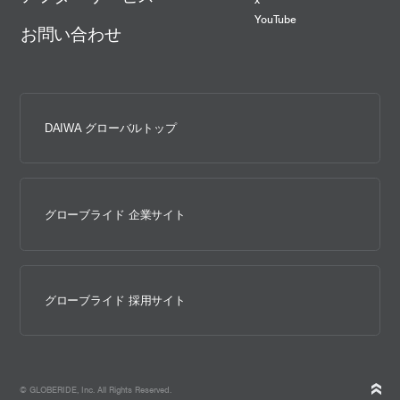
YouTube
お問い合わせ
DAIWA グローバルトップ
グローブライド 企業サイト
グローブライド 採用サイト
© GLOBERIDE, Inc. All Rights Reserved.