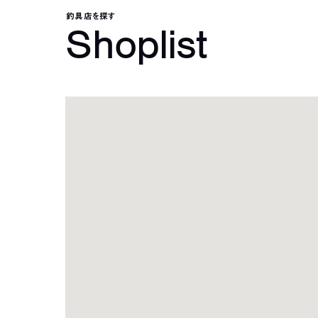
釣具店を探す
Shoplist