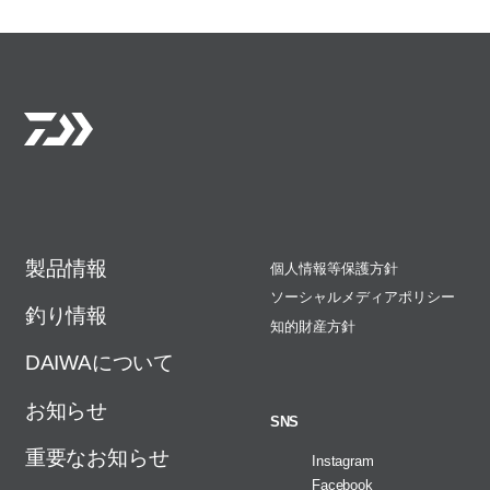
製品情報
個人情報等保護方針
ソーシャルメディアポリシー
釣り情報
知的財産方針
DAIWAについて
お知らせ
SNS
重要なお知らせ
Instagram
Facebook