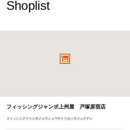
Shoplist
フィッシングジャンボ上州屋 戸塚原宿店
フィッシングジャンボジョウシュウヤトツカハラジュクテン