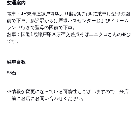
交通案内
電車：JR東海道線戸塚駅より藤沢駅行きに乗車し聖母の園
前で下車。藤沢駅からは戸塚バスセンターおよびドリーム
ランド行きで聖母の園前で下車。
お車：国道1号線戸塚区原宿交差点そばユニクロさんの並び
です。
駐車台数
85台