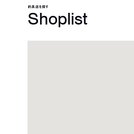
釣具店を探す
Shoplist