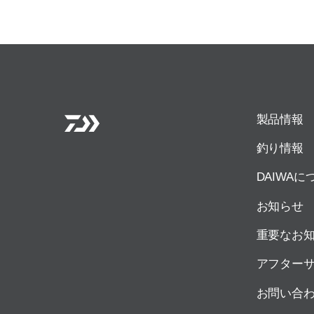
製品情報
釣り情報
DAIWAに
お知らせ
重要なお
アフター
お問い合