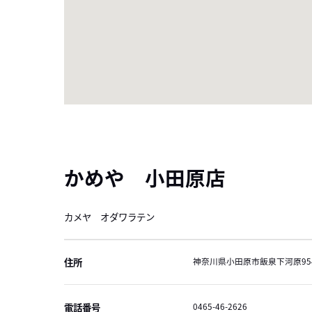
かめや 小田原店
カメヤ オダワラテン
住所
神奈川県小田原市飯泉下河原954
電話番号
0465-46-2626