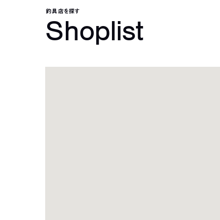
釣具店を探す
Shoplist