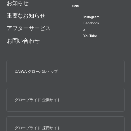
お知らせ
SNS
重要なお知らせ
Instagram
Facebook
アフターサービス
x
YouTube
お問い合わせ
DAIWA グローバルトップ
グローブライド 企業サイト
グローブライド 採用サイト