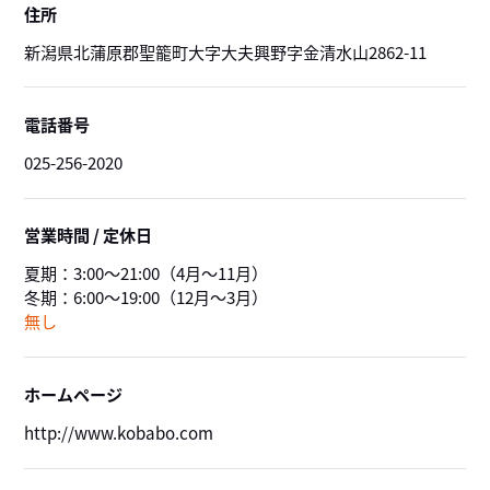
住所
新潟県北蒲原郡聖籠町大字大夫興野字金清水山2862-11
電話番号
025-256-2020
営業時間 / 定休日
夏期：3:00～21:00（4月～11月）
冬期：6:00～19:00（12月～3月）
無し
ホームページ
http://www.kobabo.com