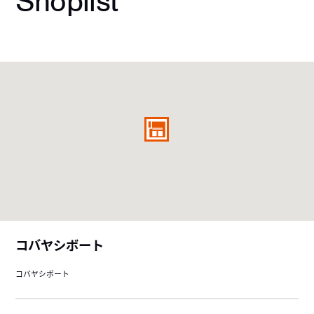
Shoplist
コバヤシボート
コバヤシボート