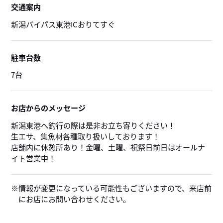
交通案内
新潟バイパス東港ICおりてすぐ
駐車台数
7台
お店からのメッセージ
新潟東港へ釣行の際は是非お立ち寄りください！
生エサ、集魚材各種取り扱いしております！
店舗内に休憩所あり！金曜、土曜、祝祭日前日はオールナ
イト営業中！