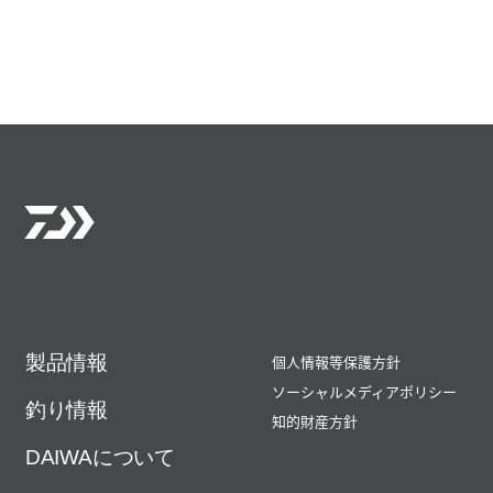
製品情報
個人情報等保護方針
ソーシャルメディアポリシー
釣り情報
知的財産方針
DAIWAについて