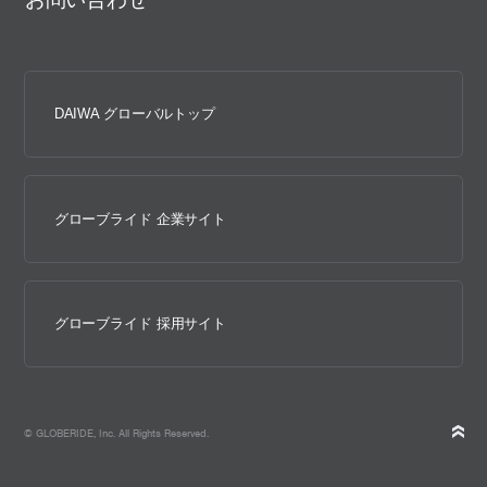
DAIWA グローバルトップ
グローブライド 企業サイト
グローブライド 採用サイト
© GLOBERIDE, Inc. All Rights Reserved.