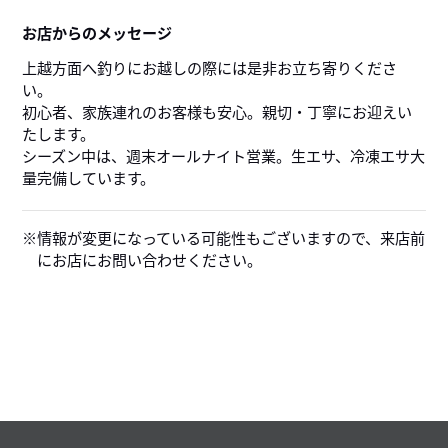
お店からのメッセージ
上越方面へ釣りにお越しの際には是非お立ち寄りくださ
い。
初心者、家族連れのお客様も安心。親切・丁寧にお迎えい
たします。
シーズン中は、週末オールナイト営業。生エサ、冷凍エサ大
量完備しています。