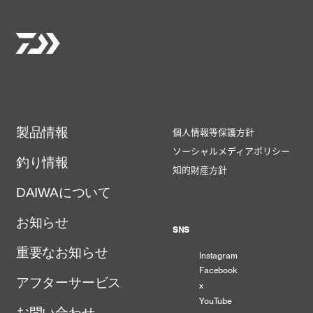
製品情報
個人情報等保護方針
ソーシャルメディアポリシー
釣り情報
知的財産方針
DAIWAについて
お知らせ
SNS
重要なお知らせ
Instagram
Facebook
アフターサービス
x
YouTube
お問い合わせ