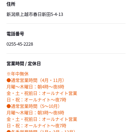
住所
新潟県上越市春日新田5-4-13
電話番号
0255-45-2228
営業時間 / 定休日
※年中無休
●通常営業時間（4月・11月）
月曜～木曜日：朝4時～夜8時
金・土・祝前日：オールナイト営業
日・祝：オールナイト～夜7時
●通常営業時間（5～10月）
月曜～木曜日：朝3時～夜8時
金・土・祝前日：オールナイト営業
日・祝：オールナイト～夜7時
●冬季営業時間（1月～3月・12月）