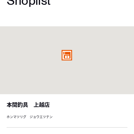
Shoplist
本間釣具 上越店
ホンマツリグ ジョウエツテン