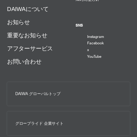
DAIWAについて
お知らせ
SNS
重要なお知らせ
Instagram
Facebook
アフターサービス
x
YouTube
お問い合わせ
DAIWA グローバルトップ
グローブライド 企業サイト