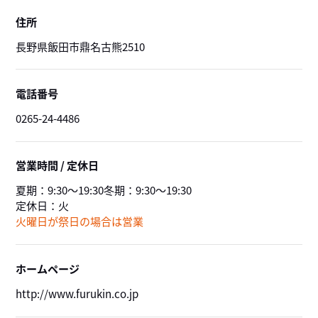
住所
長野県飯田市鼎名古熊2510
電話番号
0265-24-4486
営業時間 / 定休日
夏期：
9:30～19:30
冬期：
9:30～19:30
定休日：
火
火曜日が祭日の場合は営業
ホームページ
http://www.furukin.co.jp