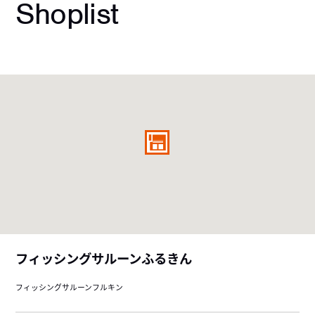
Shoplist
フィッシングサルーンふるきん
フィッシングサルーンフルキン