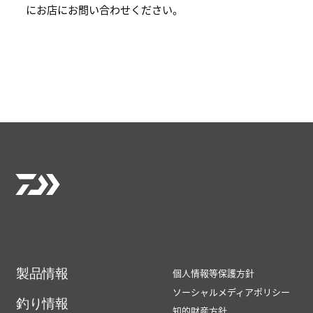
製品情報
個人情報等保護方針
ソーシャルメディアポリシー
釣り情報
知的財産方針