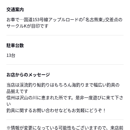
交通案内
お車で…国道153号線アップルロードの｢名古熊東｣交差点の
サークルKが目印です
駐車台数
13台
お店からのメッセージ
当店は渓流釣り鮎釣りはもちろん海釣りまで幅広い釣具の
品揃えです
信州は沢山の川に恵まれた所です。是非一度遊びに来て下さ
い
釣具に関するお問い合わせなどもお気軽にどうぞ！