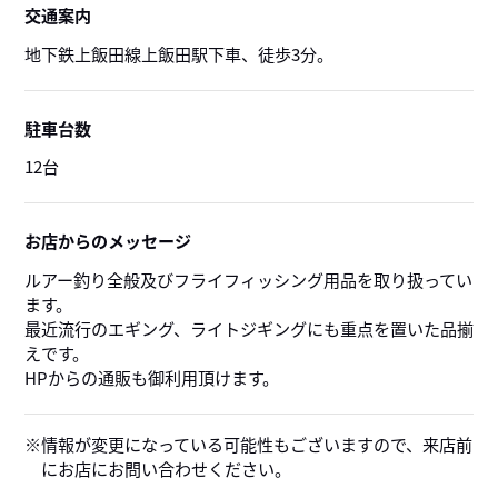
交通案内
地下鉄上飯田線上飯田駅下車、徒歩3分。
駐車台数
12台
お店からのメッセージ
ルアー釣り全般及びフライフィッシング用品を取り扱ってい
ます。
最近流行のエギング、ライトジギングにも重点を置いた品揃
えです。
HPからの通販も御利用頂けます。