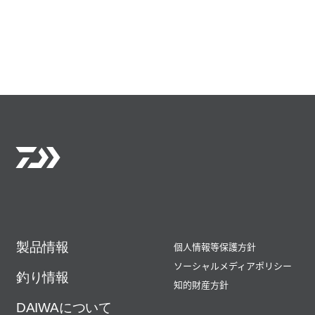
製品情報
個人情報等保護方針
ソーシャルメディアポリシー
釣り情報
知的財産方針
DAIWAについて