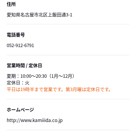
住所
愛知県名古屋市北区上飯田通3-1
電話番号
052-912-6791
営業時間 / 定休日
夏期：
10:00～20:30
（1月～12月）
定休日：
火
平日は19時半まで営業です。第3月曜は定休日です。
ホームページ
http://www.kamiiida.co.jp