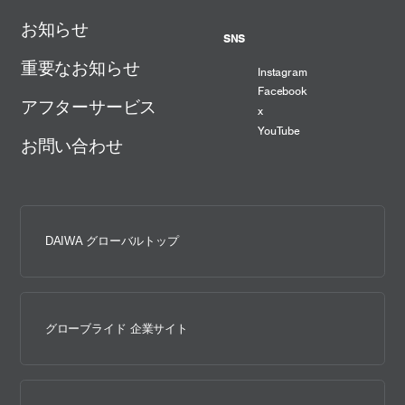
お知らせ
SNS
重要なお知らせ
Instagram
Facebook
アフターサービス
x
YouTube
お問い合わせ
DAIWA グローバルトップ
グローブライド 企業サイト