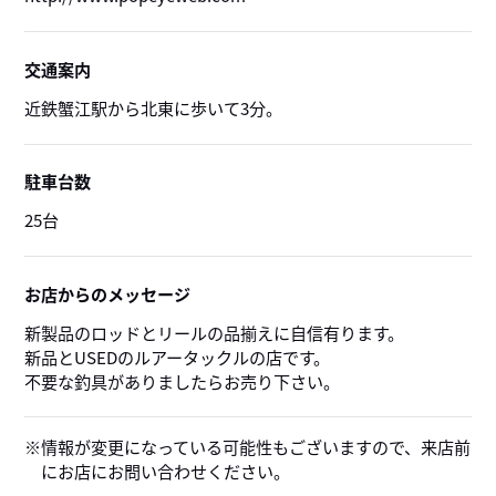
交通案内
近鉄蟹江駅から北東に歩いて3分。
駐車台数
25台
お店からのメッセージ
新製品のロッドとリールの品揃えに自信有ります。
新品とUSEDのルアータックルの店です。
不要な釣具がありましたらお売り下さい。