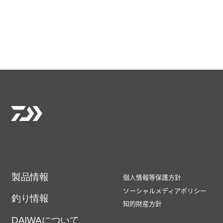
製品情報
個人情報等保護方針
ソーシャルメディアポリシー
釣り情報
知的財産方針
DAIWAについて