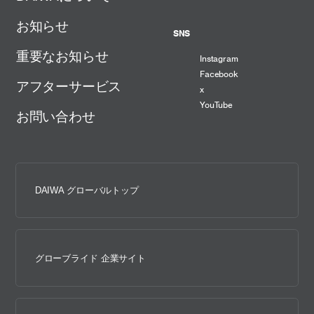
お知らせ
SNS
重要なお知らせ
Instagram
Facebook
アフターサービス
x
YouTube
お問い合わせ
DAIWA グローバルトップ
グローブライド 企業サイト