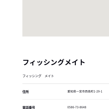
フィッシングメイト
フィッシング メイト
住所
愛知県一宮市西島町1-29-1
電話番号
0586-73-8648