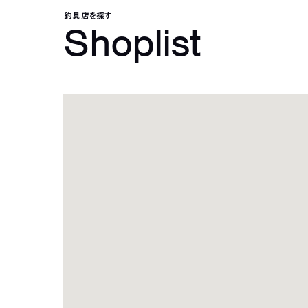
釣具店を探す
Shoplist