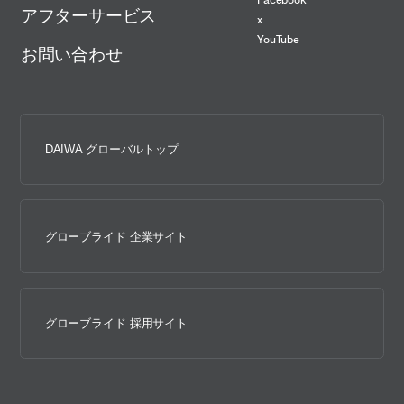
アフターサービス
x
YouTube
お問い合わせ
DAIWA グローバルトップ
グローブライド 企業サイト
グローブライド 採用サイト