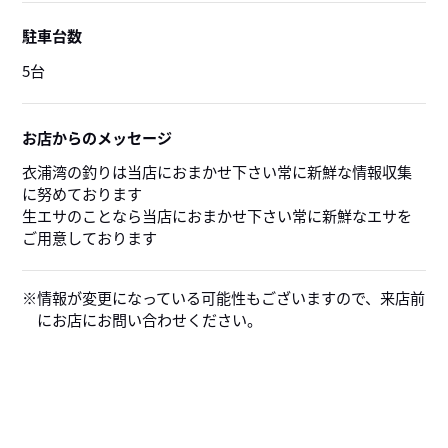
駐車台数
5台
お店からのメッセージ
衣浦湾の釣りは当店におまかせ下さい常に新鮮な情報収集
に努めております
生エサのことなら当店におまかせ下さい常に新鮮なエサを
ご用意しております