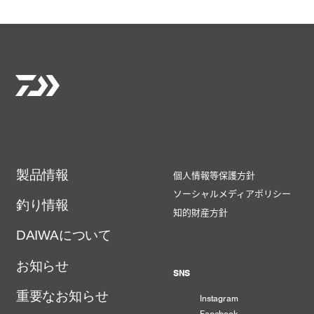
製品情報
個人情報等保護方針
ソーシャルメディアポリシー
釣り情報
知的財産方針
DAIWAについて
お知らせ
SNS
重要なお知らせ
Instagram
Facebook