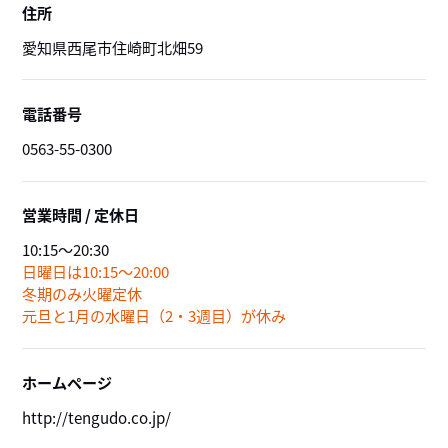
住所
愛知県西尾市住崎町北畑59
電話番号
0563-55-0300
営業時間 / 定休日
10:15～20:30
日曜日は10:15～20:00
冬期のみ火曜定休
元旦と1月の水曜日（2・3週目）が休み
ホームページ
http://tengudo.co.jp/