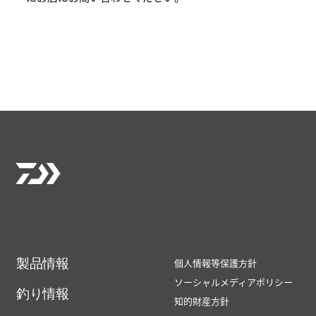
製品情報
個人情報等保護方針
ソーシャルメディアポリシー
釣り情報
知的財産方針