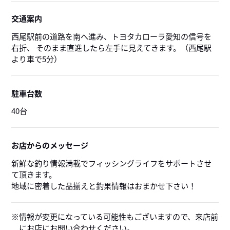
交通案内
西尾駅前の道路を南へ進み、トヨタカローラ愛知の信号を
右折、 そのまま直進したら左手に見えてきます。（西尾駅
より車で5分）
駐車台数
40台
お店からのメッセージ
新鮮な釣り情報満載でフィッシングライフをサポートさせ
て頂きます。
地域に密着した品揃えと釣果情報はおまかせ下さい！