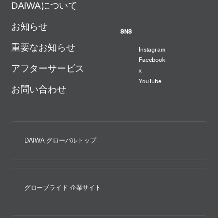
DAIWAについて
お知らせ
SNS
重要なお知らせ
Instagram
Facebook
アフターサービス
x
YouTube
お問い合わせ
DAIWA グローバルトップ
グローブライド 企業サイト