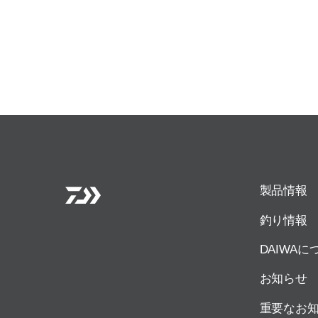
製品情報
釣り情報
DAIWAに
お知らせ
重要なお