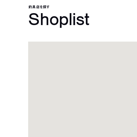
釣具店を探す
Shoplist