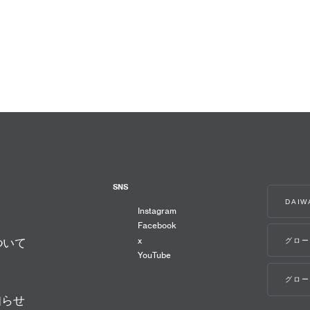
SNS
DAI
Instagram
Facebook
x
グロー
ついて
YouTube
グロー
知らせ