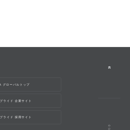
WA グローバルトップ
ブライド 企業サイト
ブライド 採用サイト