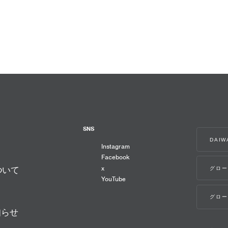
SNS
DAI
Instagram
Facebook
x
グロー
ついて
YouTube
グロー
知らせ