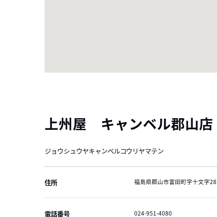
上州屋 キャンベル郡山店
ジョウシュウヤキャンベルコウリヤマテン
住所
福島県郡山市富田町字十文字28-
電話番号
024-951-4080