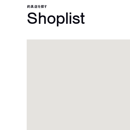
釣具店を探す
Shoplist