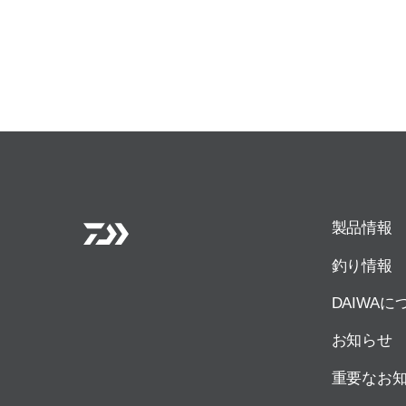
製品情報
釣り情報
DAIWAに
お知らせ
重要なお