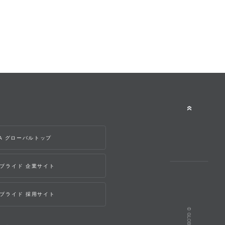
WA グローバルトップ
ブライド 企業サイト
ブライド 採用サイト