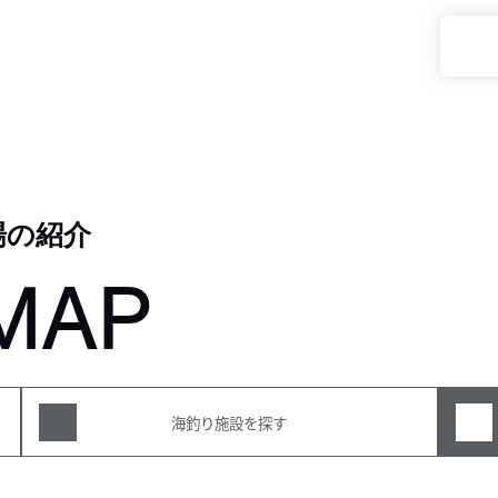
場の紹介
MAP
海釣り施設を探す