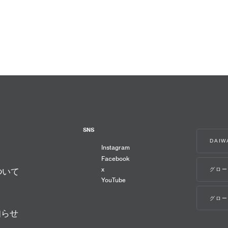
SNS
DAI
Instagram
Facebook
x
グロー
ついて
YouTube
グロー
知らせ