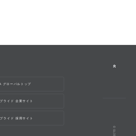
WA グローバルトップ
ブライド 企業サイト
ブライド 採用サイト