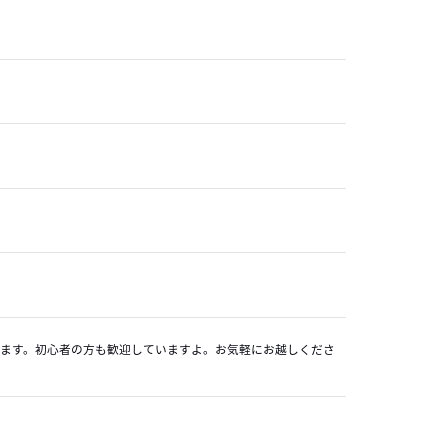
います。初心者の方も歓迎していますよ。お気軽にお越しくださ