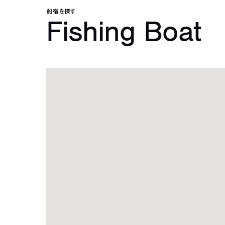
船宿を探す
Fishing Boat