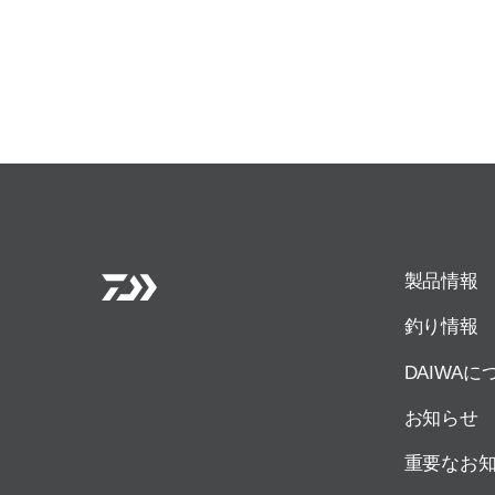
製品情報
釣り情報
DAIWAに
お知らせ
重要なお