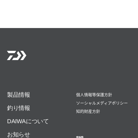
製品情報
個人情報等保護方針
ソーシャルメディアポリシー
釣り情報
知的財産方針
DAIWAについて
お知らせ
SNS