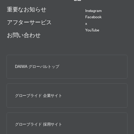
重要なお知らせ
Instagram
Facebook
アフターサービス
x
YouTube
お問い合わせ
DAIWA グローバルトップ
グローブライド 企業サイト
グローブライド 採用サイト