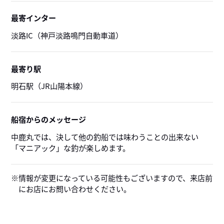
最寄インター
淡路IC（神戸淡路鳴門自動車道）
最寄り駅
明石駅（JR山陽本線）
船宿からのメッセージ
中鹿丸では、決して他の釣船では味わうことの出来ない
「マニアック」な釣が楽しめます。