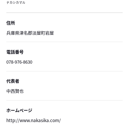
ナカシカマル
住所
兵庫県津名郡淡屋町岩屋
電話番号
078-976-8630
代表者
中西賢也
ホームページ
http://www.nakasika.com/