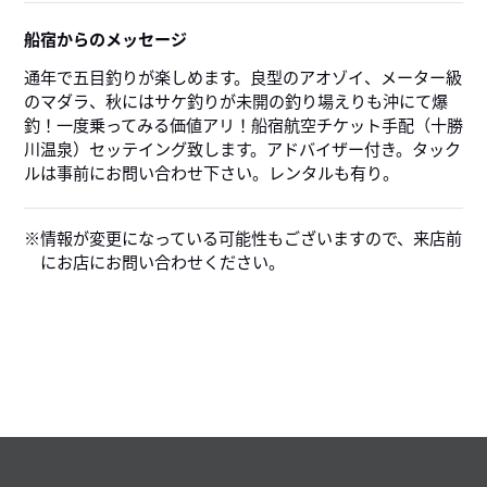
船宿からのメッセージ
通年で五目釣りが楽しめます。良型のアオゾイ、メーター級
のマダラ、秋にはサケ釣りが未開の釣り場えりも沖にて爆
釣！一度乗ってみる価値アリ！船宿航空チケット手配（十勝
川温泉）セッテイング致します。アドバイザー付き。タック
ルは事前にお問い合わせ下さい。レンタルも有り。