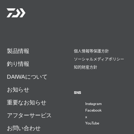
製品情報
個人情報等保護方針
ソーシャルメディアポリシー
釣り情報
知的財産方針
DAIWAについて
お知らせ
SNS
重要なお知らせ
Instagram
Facebook
アフターサービス
x
YouTube
お問い合わせ