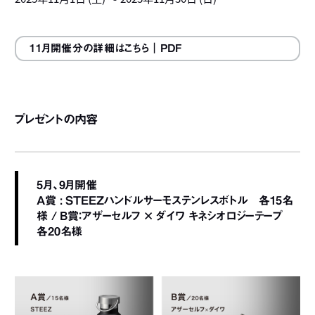
11月開催分の詳細はこちら
｜PDF
プレゼントの内容
5月、9月開催
A賞 : STEEZハンドルサーモステンレスボトル 各15名
様 / B賞：アザーセルフ × ダイワ キネシオロジーテープ
各20名様