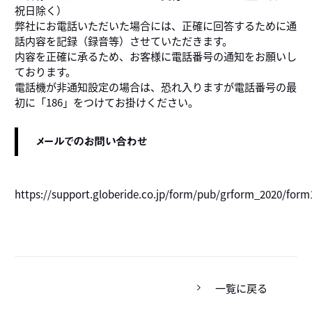
祝日除く）
弊社にお電話いただいた場合には、正確に回答するために通
話内容を記録（録音等）させていただきます。
内容を正確に承るため、お客様に電話番号の通知をお願いし
ております。
電話機が非通知設定の場合は、恐れ入りますが電話番号の最
初に「186」をつけてお掛けください。
メールでのお問い合わせ
https://support.globeride.co.jp/form/pub/grform_2020/form
一覧に戻る