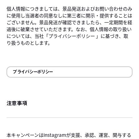
個人情報につきましては、景品発送およびお問い合わせのみ
に使用し当選者の同意なしに第三者に開示・提供することは
ございません。景品発送が確認できましたら、一定期間を経
過後に破棄させていただきます。なお、個人情報の取り扱い
については、当社「プライバシーポリシー 」に基づき、取
り扱うものとします。
プライバシーポリシー
注意事項
本キャンペーンはInstagramが支援、承認、運営、関与する