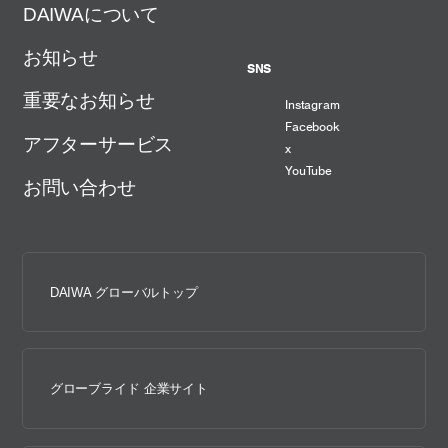
DAIWAについて
お知らせ
SNS
重要なお知らせ
Instagram
Facebook
アフターサービス
x
YouTube
お問い合わせ
DAIWA グローバルトップ
グローブライド 企業サイト