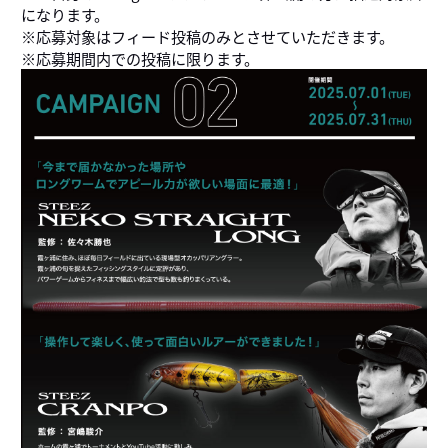
になります。
※応募対象はフィード投稿のみとさせていただきます。
※応募期間内での投稿に限ります。