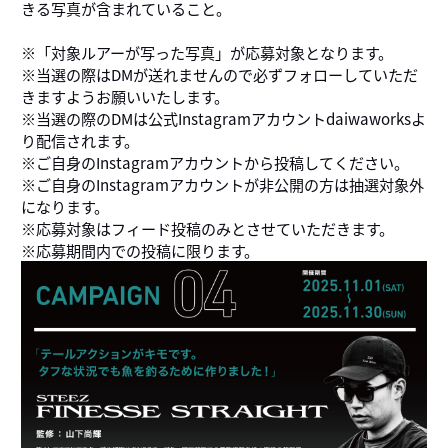
きる写真が含まれていること。
※「対象ルアーが写った写真」が応募対象となります。
※当選の際はDMが送れませんので必ずフォローしていただ
きますようお願いいたします。
※当選の際のDMは公式Instagramアカウントdaiwaworksよ
り配信されます。
※ご自身のInstagramアカウントから投稿してください。
※ご自身のInstagramアカウントが非公開の方は抽選対象外
になります。
※応募対象はフィード投稿のみとさせていただきます。
※応募期間内での投稿に限ります。