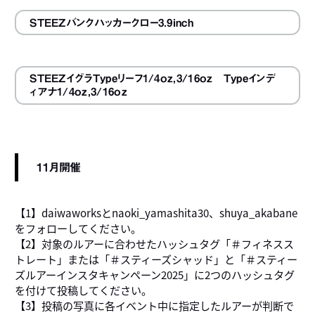
STEEZバンクハッカークロー3.9inch
STEEZイグラTypeリーフ1/4oz,3/16oz Typeインデ
ィアナ1/4oz,3/16oz
11月開催
【1】daiwaworksとnaoki_yamashita30、shuya_akabane
をフォローしてください。
【2】対象のルアーに合わせたハッシュタグ「＃フィネスス
トレート」または「＃スティーズシャッド」と「＃スティー
ズルアーインスタキャンペーン2025」に2つのハッシュタグ
を付けて投稿してください。
【3】投稿の写真に各イベント中に指定したルアーが判断で