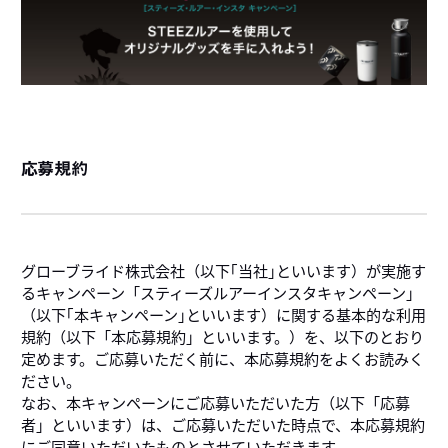
応募規約
グローブライド株式会社（以下｢当社｣といいます）が実施す
るキャンペーン「スティーズルアーインスタキャンペーン｣
（以下｢本キャンペーン｣といいます）に関する基本的な利用
規約（以下「本応募規約」といいます。）を、以下のとおり
定めます。ご応募いただく前に、本応募規約をよくお読みく
ださい。
なお、本キャンペーンにご応募いただいた方（以下「応募
者」といいます）は、ご応募いただいた時点で、本応募規約
にご同意いただいたものとさせていただきます。