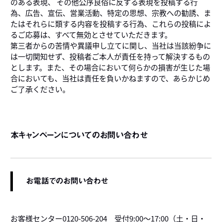
のある表現、 その他公序良俗に反する表現を投稿する行
為、広告、宣伝、営業活動、特定の思想、宗教への勧誘、ま
たはそれらに類する内容を投稿する行為、これらの投稿によ
るご応募は、すべて無効とさせていただきます。
第三者からの苦情や異議申し立てに関し、当社は当該紛争に
は一切関知せず、投稿者ご本人が責任を持って解決するもの
とします。また、その場合において何らかの損害が生じた場
合においても、当社は責任を負いかねますので、あらかじめ
ご了承ください。
本キャンペーンについてのお問い合わせ
お電話でのお問い合わせ
お客様センター0120-506-204 受付9:00～17:00（土・日・