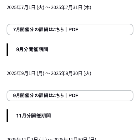
2025年7月1日 (火) ～ 2025年7月31日 (木)
7月開催分の詳細はこちら
｜PDF
9月分開催期間
2025年9月1日 (月) ～ 2025年9月30日 (火)
9月開催分の詳細はこちら
｜PDF
11月分開催期間
2025年11月1日 (土) ～ 2025年11月30日 (日)