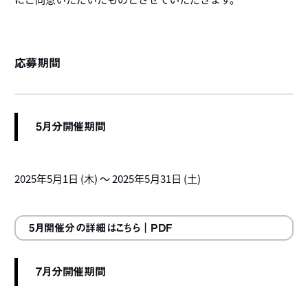
応募期間
5月分開催期間
2025年5月1日 (木) ～ 2025年5月31日 (土)
5月開催分の詳細はこちら
｜PDF
7月分開催期間