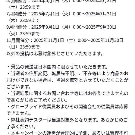
（土）23:59まで
7月開催分：2025年7月1日（火）0:00～2025年7月31日
（木）23:59まで
9月開催分：2025年9月1日（月）0:00～2025年9月30日
（火）23:59まで
11月開催分：2025年11月1日（土）0:00～2025年11月30日
（日）23:59まで
以外の投稿は応募対象外とさせていただきます。
・景品の発送は日本国内に限らせていただきます。
・当選者の住所変更、転居先不明、ご不在等により商品のお
届けができない場合は、当選を無効とさせていただくことが
ございます。
・当選結果に関するお問い合わせ等にはお答えできませんの
であらかじめご了承ください。
・グローブライド従業員およびその関連会社の従業員は応募
できません。
・弊社契約テスターは当選対象外となります。あらかじめご
了承ください。
・本キャンペーンの運営が合理的に予測、あるいは管理不可