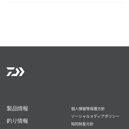
製品情報
個人情報等保護方針
ソーシャルメディアポリシー
釣り情報
知的財産方針