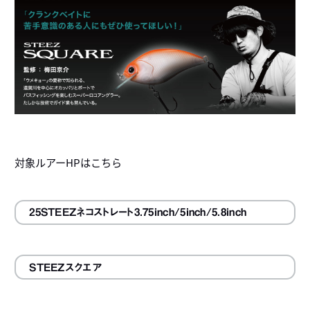
対象ルアーHPはこちら
25STEEZネコストレート3.75inch/5inch/5.8inch
STEEZスクエア