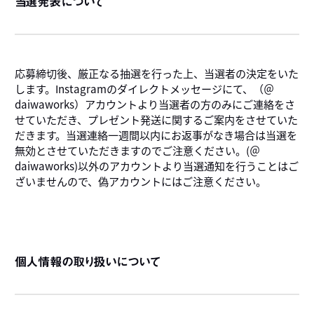
当選発表について
応募締切後、厳正なる抽選を行った上、当選者の決定をいた
します。Instagramのダイレクトメッセージにて、（＠
daiwaworks）アカウントより当選者の方のみにご連絡をさ
せていただき、プレゼント発送に関するご案内をさせていた
だきます。当選連絡一週間以内にお返事がなき場合は当選を
無効とさせていただきますのでご注意ください。(＠
daiwaworks)以外のアカウントより当選通知を行うことはご
ざいませんので、偽アカウントにはご注意ください。
個人情報の取り扱いについて