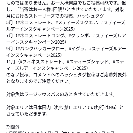
ものではありません。お一人様何度でもご投稿可能です。但
し、ご当選はお一人様1回限りとさせていただきます。対象
月におけるストーリーズでの投稿、ハッシュタグ
5月（#ネコストレート、#スティーズスクエア、#スティーズ
ルアーインスタキャンペーン2025）
7月（#ネコストレートロング、#クランポ、#スティーズルア
ーインスタキャンペーン2025）
9月（#バンクハッカークロー、#イグラ、#スティーズルアー
インスタキャンペーン2025）
11月（#フィネスストレート、#スティーズシャッド、#ステ
ィーズルアーインスタキャンペーン2025）
のない投稿、コメントへのハッシュタグ投稿はご応募対象外
となりますのでご注意ください。
対象魚はラージマウスバスのみとさせていただきます。
対象エリアは日本国内（釣り禁止エリアでの釣行はNG）と
させていただきます。
期間外
5月開催分：2025年5月1日（木）0:00～2025年5月31日