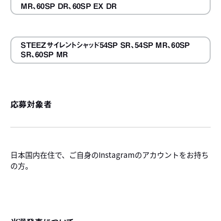
MR、60SP DR、60SP EX DR
STEEZサイレントシャッド54SP SR、54SP MR、60SP
SR、60SP MR
応募対象者
日本国内在住で、ご自身のInstagramのアカウントをお持ち
の方。