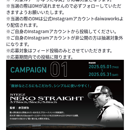
※当選の際はDMが送れませんので必ずフォローしていただ
きますようお願いいたします。
※当選の際のDMは公式Instagramアカウントdaiwaworksよ
り配信されます。
※ご自身のInstagramアカウントから投稿してください。
※ご自身のInstagramアカウントが非公開の方は抽選対象外
になります。
※応募対象はフィード投稿のみとさせていただきます。
※応募期間内での投稿に限ります。