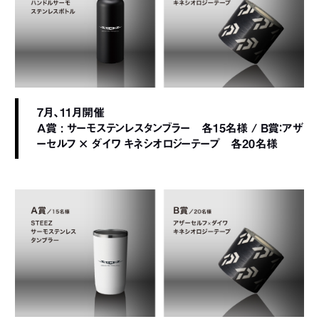
7月、11月開催
A賞 : サーモステンレスタンブラー 各15名様 / B賞：アザ
ーセルフ × ダイワ キネシオロジーテープ 各20名様