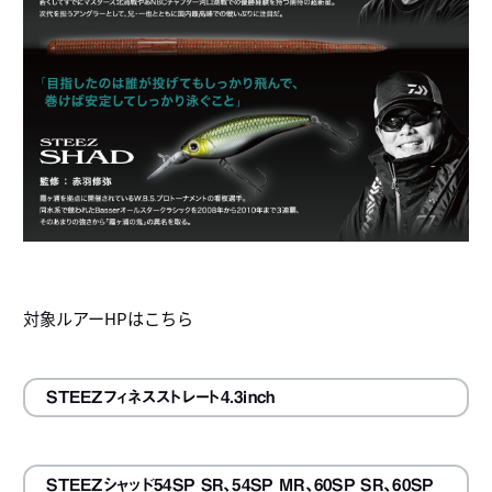
対象ルアーHPはこちら
STEEZフィネスストレート4.3inch
STEEZシャッド54SP SR、54SP MR、60SP SR、60SP