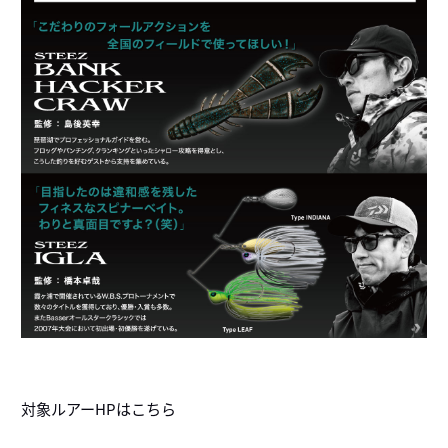
対象ルアーHPはこちら