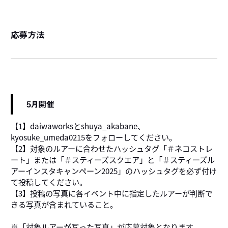
応募方法
5月開催
【1】daiwaworksとshuya_akabane、
kyosuke_umeda0215をフォローしてください。
【2】対象のルアーに合わせたハッシュタグ「＃ネコストレ
ート」または「＃スティーズスクエア」と「＃スティーズル
アーインスタキャンペーン2025」のハッシュタグを必ず付け
て投稿してください。
【3】投稿の写真に各イベント中に指定したルアーが判断で
きる写真が含まれていること。
※「対象ルアーが写った写真」が応募対象となります。