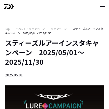
サイト
Top
イベント・キャンペーン
キャンペーン
スティーズルアーインスタ
キャンペーン 2025/05/01～2025/11/30
スティーズルアーインスタキャ
ンペーン 2025/05/01～
2025/11/30
2025.05.01