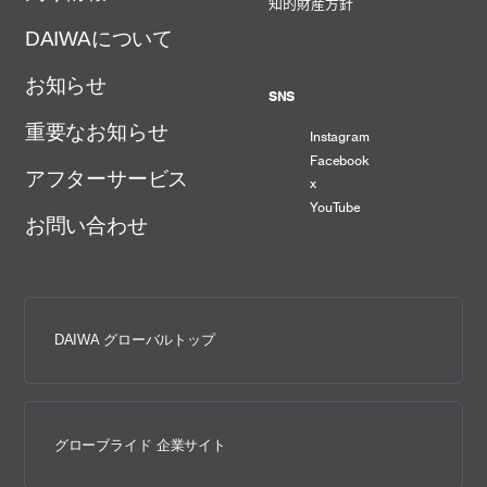
知的財産方針
DAIWAについて
お知らせ
SNS
重要なお知らせ
Instagram
Facebook
アフターサービス
x
YouTube
お問い合わせ
DAIWA グローバルトップ
グローブライド 企業サイト