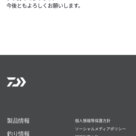
今後ともよろしくお願いします。
製品情報
個人情報等保護方針
ソーシャルメディアポリシー
釣り情報