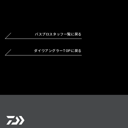
バスプロスタッフ一覧に戻る
ダイワアングラーTOPに戻る