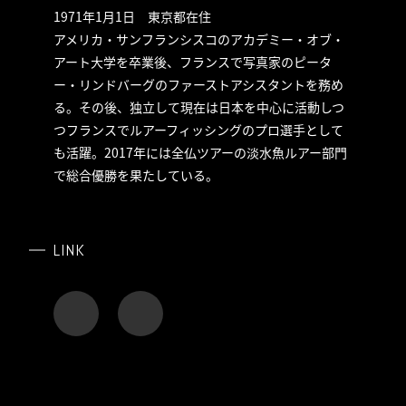
1971年1月1日 東京都在住
アメリカ・サンフランシスコのアカデミー・オブ・
アート大学を卒業後、フランスで写真家のピータ
ー・リンドバーグのファーストアシスタントを務め
る。その後、独立して現在は日本を中心に活動しつ
つフランスでルアーフィッシングのプロ選手として
も活躍。2017年には全仏ツアーの淡水魚ルアー部門
で総合優勝を果たしている。
LINK