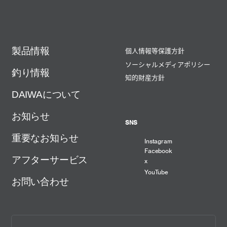
製品情報
個人情報等保護方針
ソーシャルメディアポリシー
釣り情報
知的財産方針
DAIWAについて
お知らせ
SNS
重要なお知らせ
Instagram
Facebook
アフターサービス
x
YouTube
お問い合わせ