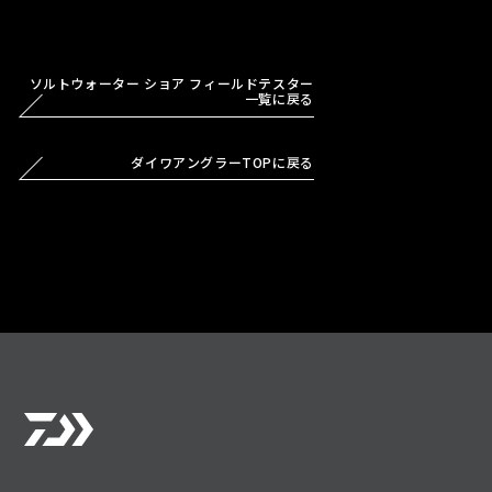
ソルトウォーター ショア フィールドテスター
一覧に戻る
ダイワアングラーTOPに戻る