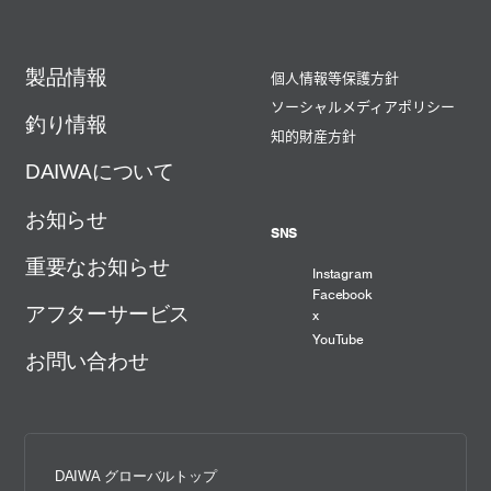
製品情報
個人情報等保護方針
ソーシャルメディアポリシー
釣り情報
知的財産方針
DAIWAについて
お知らせ
SNS
重要なお知らせ
Instagram
Facebook
アフターサービス
x
YouTube
お問い合わせ
DAIWA グローバルトップ