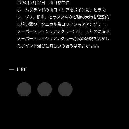
1993年9月27日 山口県在住
ホームグランドの山口エリアをメインに、ヒラマ
サ、ブリ、根魚、ヒラスズキなど磯の大物を理論的
に狙い撃つテクニカル系ロックショアアングラー。
スーパーフレッシュアングラー出身。10年間に亘る
スーパーフレッシュアングラー時代の経験を活かし
たポイント選びと時合いの読みは定評が高い。
LINK