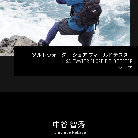
ソルトウォーター ショア フィールドテスター
SALTWATER SHORE FIELD TESTER
ショア
中谷 智秀
Tomohide Nakaya