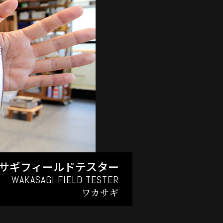
サギフィールドテスター
WAKASAGI FIELD TESTER
ワカサギ