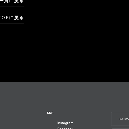
一覧に戻る
TOPに戻る
SNS
DAI
Instagram
Facebook