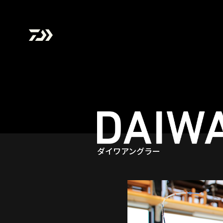
ダイワアングラー