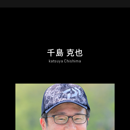
千島 克也
katsuya Chishima