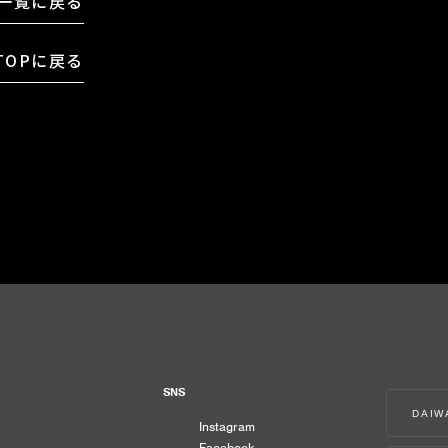
一覧に戻る
TOPに戻る
SNS
DAI
Instagram
Facebook