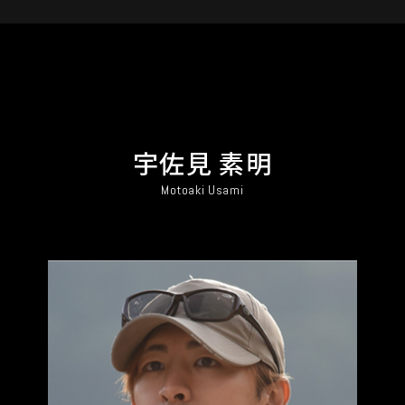
宇佐見 素明
Motoaki Usami