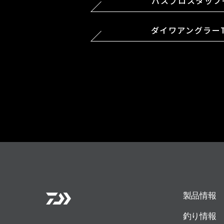
バスプロスタッフ
ダイワアングラー
製品情報
釣り情報