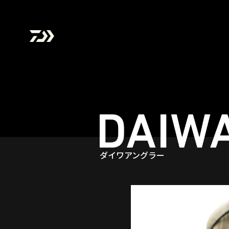
ダイワアングラー