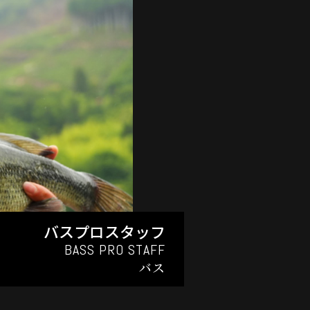
バスプロスタッフ
BASS PRO STAFF
バス