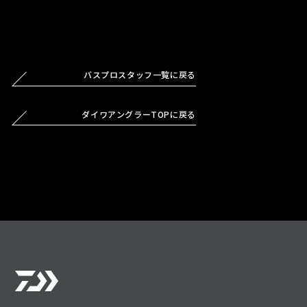
バスプロスタッフ一覧に戻る
ダイワアングラーTOPに戻る