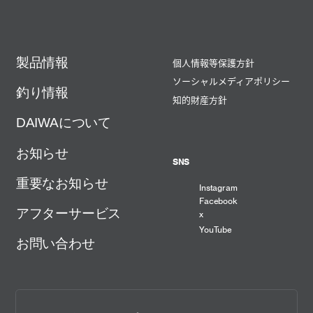
製品情報
個人情報等保護方針
ソーシャルメディアポリシー
釣り情報
知的財産方針
DAIWAについて
お知らせ
SNS
重要なお知らせ
Instagram
Facebook
アフターサービス
x
YouTube
お問い合わせ