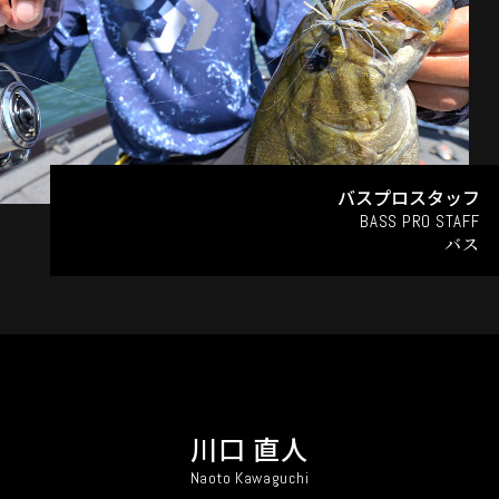
バスプロスタッフ
BASS PRO STAFF
バス
川口 直人
Naoto Kawaguchi