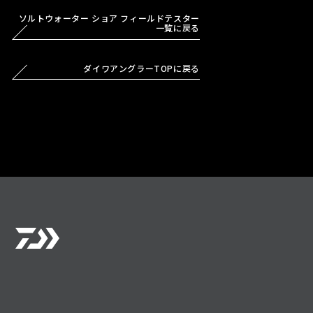
ソルトウォーター ショア フィールドテスター
一覧に戻る
ダイワアングラーTOPに戻る