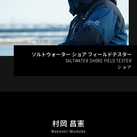
ソルトウォーター ショア フィールドテスター
SALTWATER SHORE FIELD TESTER
ショア
村岡 昌憲
Masanori Muraoka