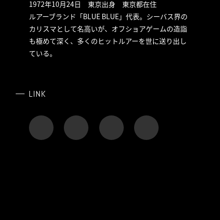
1972年10月24日 東京出身 東京都在住
ルアーブランド「BLUE BLUE」代表。シーバス界の
カリスマとして名高いが、オフショアゲームの造詣
も極めて深く、多くのヒットルアーを世に送り出し
ている。
LINK