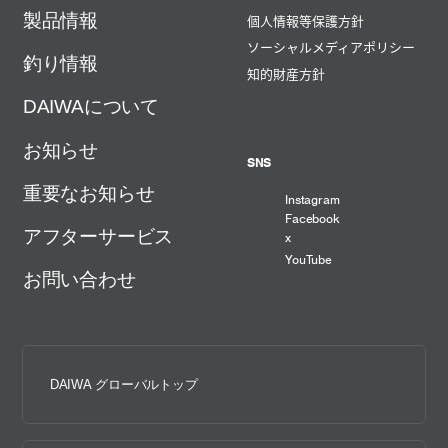
製品情報
個人情報等保護方針
ソーシャルメディアポリシー
釣り情報
知的財産方針
DAIWAについて
お知らせ
SNS
重要なお知らせ
Instagram
Facebook
アフターサービス
x
YouTube
お問い合わせ
DAIWA グローバルトップ