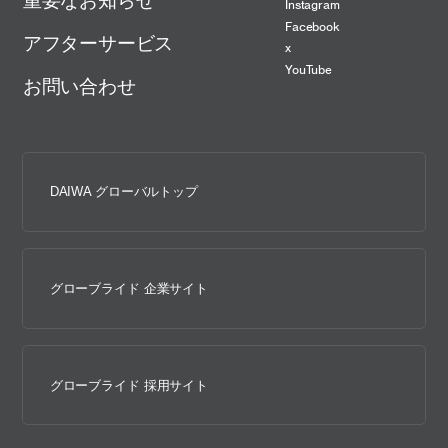
重要なお知らせ
Instagram
Facebook
アフターサービス
x
YouTube
お問い合わせ
DAIWA グローバルトップ
グローブライド 企業サイト
グローブライド 採用サイト