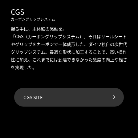
CGS
カーボングリップシステム
握る手に、未体験の感動を。
「CGS（カーボングリップシステム）」それはリールシート
やグリップをカーボンで一体成形した、ダイワ独自の次世代
グリップシステム。最適な形状に加工することで、高い操作
性に加え、これまでには到達できなかった感度の向上や軽さ
を実現した。
CGS SITE