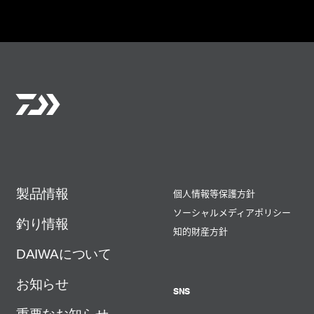
製品情報
個人情報等保護方針
ソーシャルメディアポリシー
釣り情報
知的財産方針
DAIWAについて
お知らせ
SNS