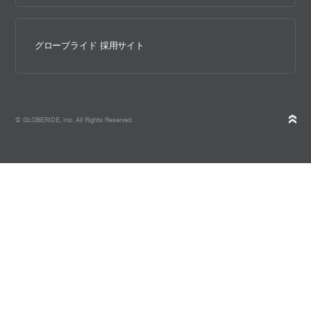
グローブライド 採用サイト
© GLOBERIDE, Inc. All Rights Reserved.