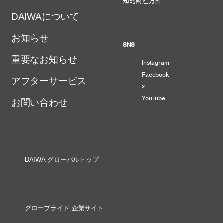
知的財産方針
DAIWAについて
お知らせ
SNS
重要なお知らせ
Instagram
Facebook
アフターサービス
x
YouTube
お問い合わせ
DAIWA グローバルトップ
グローブライド 企業サイト