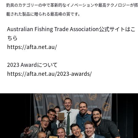
釣具のカテゴリーの中で革新的なイノベーションや最高テクノロジーが搭
載された製品に贈られる最高峰の賞です。
Australian Fishing Trade Association公式サイトはこ
ちら
https://afta.net.au/
2023 Awardについて
https://afta.net.au/2023-awards/