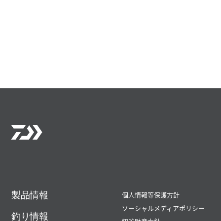
製品情報
個人情報等保護方針
ソーシャルメディアポリシー
釣り情報