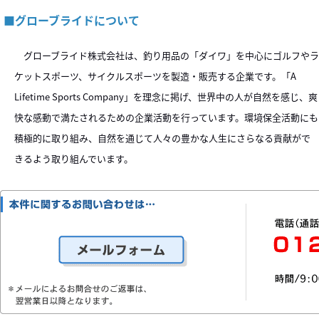
■グローブライドについて
グローブライド株式会社は、釣り用品の「ダイワ」を中心にゴルフやラ
ケットスポーツ、サイクルスポーツを製造・販売する企業です。「A
Lifetime Sports Company」を理念に掲げ、世界中の人が自然を感じ、爽
快な感動で満たされるための企業活動を行っています。環境保全活動にも
積極的に取り組み、自然を通じて人々の豊かな人生にさらなる貢献がで
きるよう取り組んでいます。