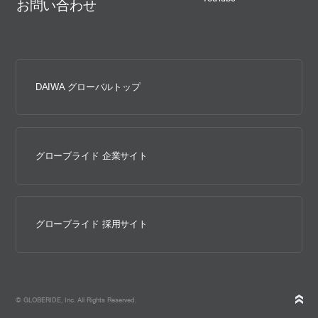
お問い合わせ
DAIWA グローバルトップ
グローブライド 企業サイト
グローブライド 採用サイト
© GLOBERIDE, Inc. All Rights Reserved.