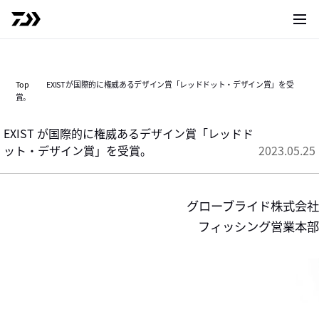
サイト
Top
EXIST が国際的に権威あるデザイン賞「レッドドット・デザイン賞」を受
賞。
EXIST が国際的に権威あるデザイン賞「レッドド
ット・デザイン賞」を受賞。
2023.05.25
グローブライド株式会社
フィッシング営業本部