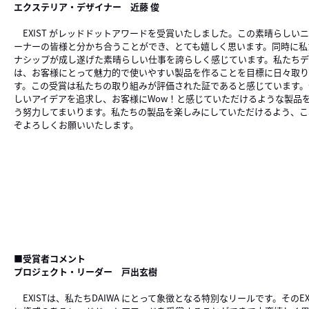
エクステリア・デザイナー 近藤 俊
EXIST がレッドドットアワードを受賞いたしました。この素晴らしい
ーナーの皆様と分かち合うことができ、とても嬉しく思います。同時に私
ナシップが成し遂げた素晴らしい仕事を誇らしく感じています。私たち
は、お客様にとって魅力的で使いやすい製品を作ることを目標に日々取り
す。この受賞は私たちの取り組みが評価された証であると感じています。
しいアイデアを追求し、お客様にWow！と感じていただけるような製品
う努力してまいります。私たちの製品を楽しみにしていただけるよう、こ
ぞよろしくお願いいたします。
■受賞者コメント
プロジェクト・リーダー 戸出玄樹
EXISTは、私たちDAIWA にとって象徴となる特別なリールです。そのEX