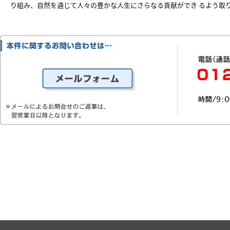
り組み、自然を通じて人々の豊かな人生にさらなる貢献ができ るよう取