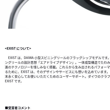
<EXIST について>
EXIST は、DAIWA 小型スピニングリールのフラッグシップモデ
ングリールの設計思想「エアドライブデザイン」。一体成型構造でたわみに
進のテクノロジーを惜しみなく搭載。これらから生み出されるパフォー
るために、EXIST は、そのデザインやサービスにも想いを込めていま
末永く安心してお使いいただくためのユーザーサポート。ダイワのクラ
EXIST です。
■受賞者コメント