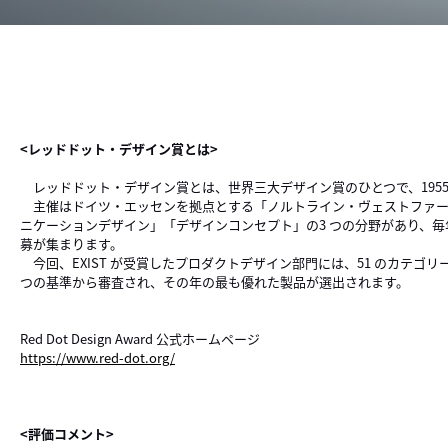
<レッドドット・デザイン賞とは>
レッドドット・デザイン賞とは、世界三大デザイン賞のひとつで、195
主催はドイツ・エッセンを拠点とする「ノルトライン・ヴェストファ
ニケーションデザイン」「デザインコンセプト」の3 つの分野があり、毎年
募が集まります。
今回、EXIST が受賞したプロダクトデザイン部門には、51 のカテ
つの基準から審査され、その年の最も優れた製品が選出されます。
Red Dot Design Award 公式ホームページ
https://www.red-dot.org/
<評価コメント>