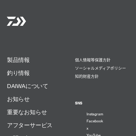
製品情報
個人情報等保護方針
ソーシャルメディアポリシー
釣り情報
知的財産方針
DAIWAについて
お知らせ
SNS
重要なお知らせ
Instagram
Facebook
アフターサービス
x
YouTube