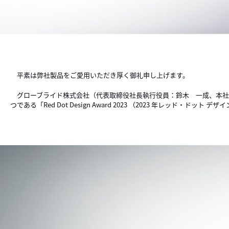
平素は弊社製品をご愛用いただき厚く御礼申し上げます。
グローブライド株式会社（代表取締役社長執行役員：鈴木 一成、本社：
つである「Red Dot Design Award 2023 （2023 年レッド・ドット