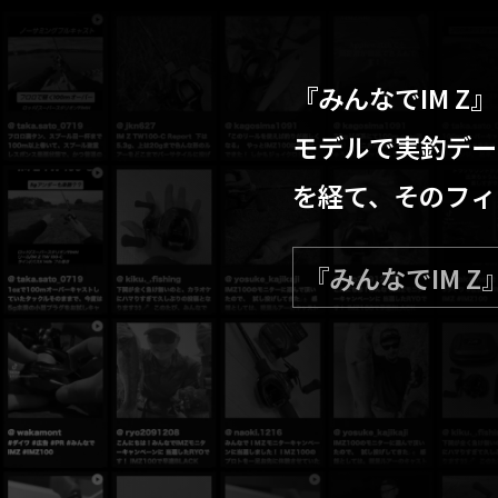
『みんなでIM 
モデルで実釣デー
を経て、そのフィー
『みんなでIM 