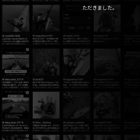
ただきました。