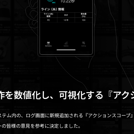
作を数値化し、可視化する
『アク
システム内の、ログ画面に新規追加される『アクションスコープ
ーの皆様の意見を参考に決定しました。