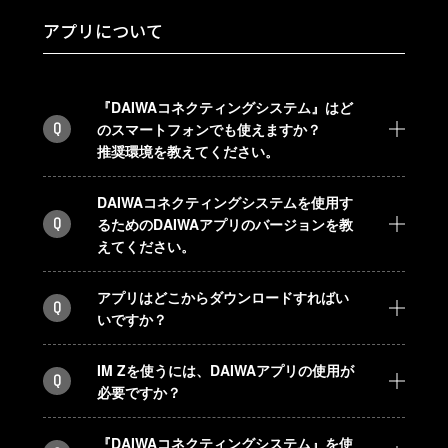
アプリについて
『DAIWAコネクティングシステム』はど
Q
のスマートフォンでも使えますか？
推奨環境を教えてください。
DAIWAコネクティングシステムを使用す
Q
るためのDAIWAアプリのバージョンを教
えてください。
アプリはどこからダウンロードすればい
Q
いですか？
IM Zを使うには、DAIWAアプリの使用が
Q
必要ですか？
『DAIWAコネクティングシステム』を使