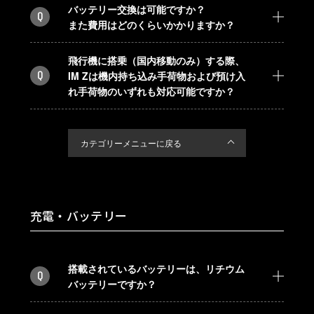
バッテリー交換は可能ですか？
Q
また費用はどのくらいかかりますか？
飛行機に搭乗（国内移動のみ）する際、
Q
IM Zは機内持ち込み手荷物および預け入
れ手荷物のいずれも対応可能ですか？
カテゴリーメニューに戻る
充電・バッテリー
搭載されているバッテリーは、リチウム
Q
バッテリーですか？