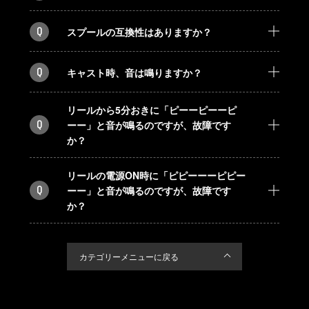
Q
スプールの互換性はありますか？
Q
キャスト時、音は鳴りますか？
リールから5分おきに「ピーーピーーピ
Q
ーー」と音が鳴るのですが、故障です
か？
リールの電源ON時に「ピピーーーピピー
Q
ーー」と音が鳴るのですが、故障です
か？
カテゴリーメニューに戻る