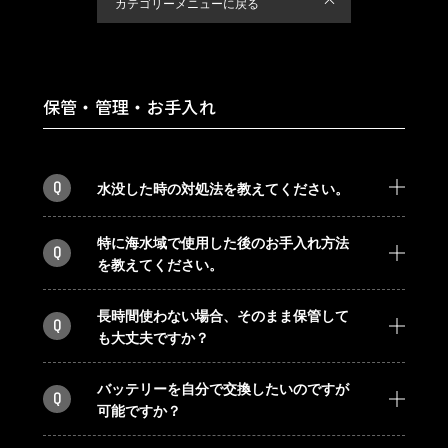
カテゴリーメニューに戻る
保管・管理・お手入れ
Q
水没した時の対処法を教えてください。
特に海水域で使用した後のお手入れ方法
Q
を教えてください。
長時間使わない場合、そのまま保管して
Q
も大丈夫ですか？
バッテリーを自分で交換したいのですが
Q
可能ですか？