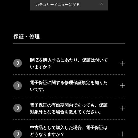
カテゴリーメニューに戻る
保証・修理
IM Zを購入するにあたり、保証は付いて
Q
いますか？
電子保証に関する修理保証規定を知りた
Q
いです。
電子保証の有効期間内であっても、保証
Q
対象外となる場合を教えてください。
中古品として購入した場合、電子保証は
Q
どうなりますか？