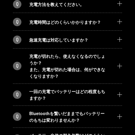
Q
充電方法を教えてください。
Q
充電時間はどのくらいかかりますか？
Q
急速充電は対応していますか？
充電が切れたら、使えなくなるのでしょ
うか？
Q
また、充電が切れた場合は、何ができな
くなりますか？
一回の充電でバッテリーはどの程度もち
Q
ますか？
Bluetoothを繋いだままでもバッテリー
Q
のもちは変わりませんか？