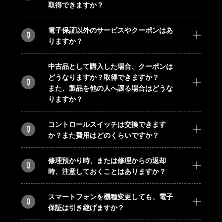
取得できますか？
電子保証以外のサービスやクーポンはあ
Q
りますか？
中古品として購入した場合、クーポンは
どうなりますか？取得できますか？
Q
また、製品を他の人へ譲る場合はどうな
りますか？
コントロールスイッチは交換できます
Q
か？また費用はどのくらいですか？
修理預かり時、または修理からの返却
Q
時、注意しておくことはありますか？
スマートフォンを機種変更しても、電子
Q
保証は引き継げますか？