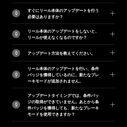
すぐにリール本体のアップデートを行う
Q
必要はありますか？
リール本体のアップデートをしないと、
Q
リールが使えなくなるのですか？
Q
アップデート方法を教えてください。
リール本体のアップデートを行い、条件
Q
バッジを獲得しているのに、新たなブレ
ーキモードが追加されません。
アップデートタイミングでは、条件バッ
ジの取得ができていません。あとから条
Q
件バッジを獲得しても、新たなブレーキ
モードを使用できますか？