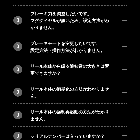
ブレーキ力を調整したいです。
Q
マグダイヤルが無いため、設定方法がわ
かりません。
ブレーキモードを変更したいです。
Q
設定方法・操作方法がわかりません。
リール本体から鳴る通知音の大きさは変
Q
更できますか？
リール本体の初期化の方法がわかりませ
Q
ん。
リール本体の強制再起動の方法がわかり
Q
ません。
Q
シリアルナンバーは入っていますか？