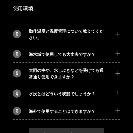
使用環境
動作温度と温度管理について教えてくだ
Q
さい。
Q
海水域で使用しても大丈夫ですか？
大雨の中や、水しぶきなどを受けても通
Q
常通り使用できますか？
Q
水没とはどういう状態でしょうか？
Q
海外で使用することはできますか？