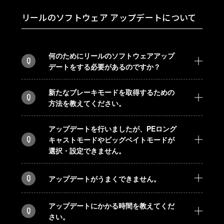
リールのソフトウェア アップデートについて
何のためにリールのソフトウェアアップ
Q
デートをする必要があるのですか？
新たなブレーキモードを取得するための
Q
方法を教えてください。
アップデートを行いましたが、PEロング
Q
キャストモードやビッグベイトモードが
選択・設定できません。
Q
アップデートがうまくできません。
アップデートにかかる時間を教えてくだ
Q
さい。