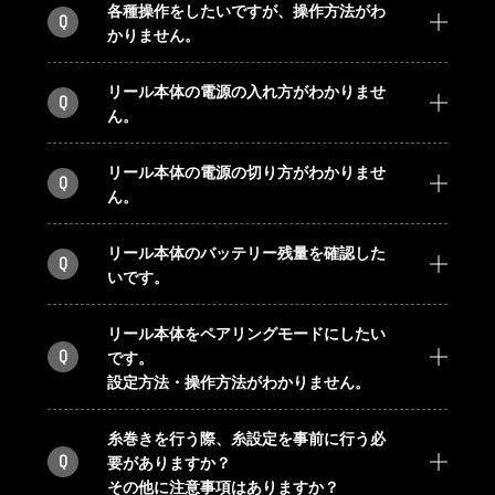
各種操作をしたいですが、操作方法がわ
Q
かりません。
リール本体の電源の入れ方がわかりませ
Q
ん。
リール本体の電源の切り方がわかりませ
Q
ん。
リール本体のバッテリー残量を確認した
Q
いです。
リール本体をペアリングモードにしたい
Q
です。
設定方法・操作方法がわかりません。
糸巻きを行う際、糸設定を事前に行う必
Q
要がありますか？
その他に注意事項はありますか？