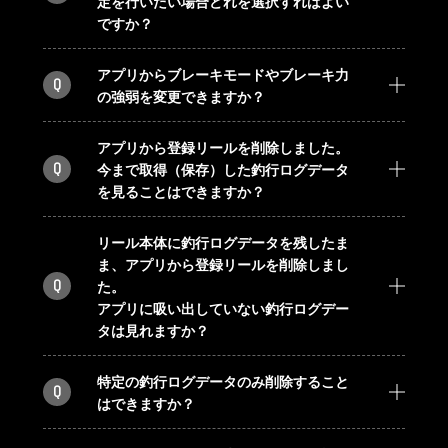
定を行いたい場合どれを選択すればよい
ですか？
アプリからブレーキモードやブレーキ力
Q
の強弱を変更できますか？
アプリから登録リールを削除しました。
Q
今まで取得（保存）した釣行ログデータ
を見ることはできますか？
リール本体に釣行ログデータを残したま
ま、アプリから登録リールを削除しまし
Q
た。
アプリに吸い出していない釣行ログデー
タは見れますか？
特定の釣行ログデータのみ削除すること
Q
はできますか？