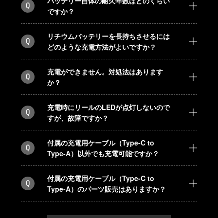
バッテリー自体の耐久年数はどのくらい
Q
ですか？
リチウムバッテリーを長持ちさせるには
Q
どのような充電方法がよいですか？
充電ができません。対処法はあります
Q
か？
充電時にリールのLEDが点灯しないので
Q
すが、故障ですか？
付属の充電用ケーブル（Type-C to
Q
Type-A）以外でも充電可能ですか？
付属の充電用ケーブル（Type-C to
Q
Type-A）のパーツ販売はありますか？