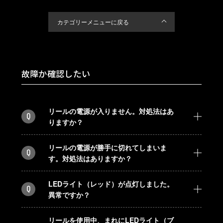
カテゴリーメニューに戻る
故障か確認したい
リールの電源が入りません。対処法はあ
Q
りますか？
リールの電源が勝手に切れてしまいま
Q
す。対処法はありますか？
LEDライト（レッド）が点灯しました。
Q
異常ですか？
リールを使用中、まれにLEDライト（ブ