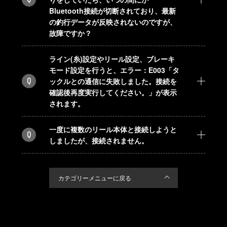
Bluetooth接続が切断されており、最新
の釣行データが反映されないのですが、
故障ですか？
ライン(糸)設定やリール設定、ブレーキ
モード設定を行うと、エラー：E003「タ
Q
ックルとの通信に失敗しました。接続を
確認後再度実行してください。」が表示
されます。
一度に複数のリール本体と接続しようと
Q
しましたが、接続されません。
カテゴリーメニューに戻る