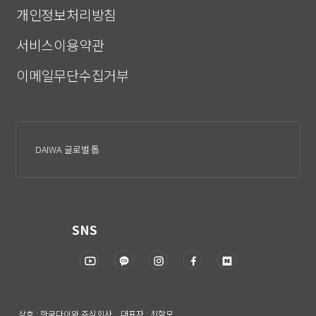
개인정보처리방침
서비스이용약관
이메일무단수집거부
DAIWA 글로벌 톱
SNS
상호 : 한국다이와 주식회사 대표자 : 최학모