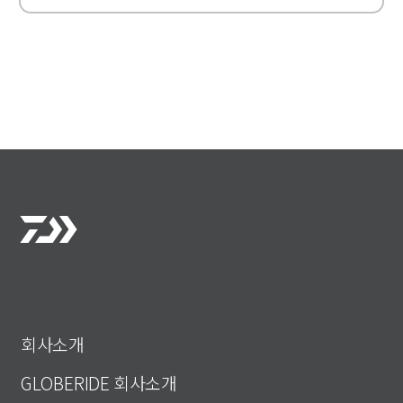
회사소개
GLOBERIDE 회사소개