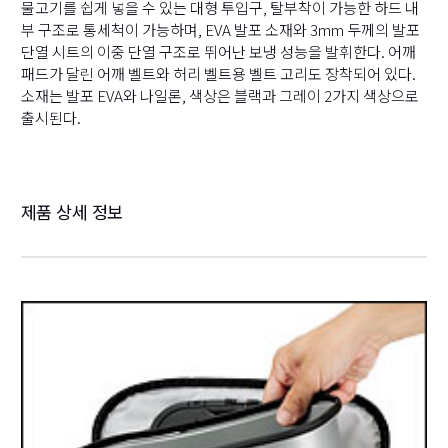
물고기를 쉽게 넣을 수 있는 대형 투입구, 탈부착이 가능한 하드 내
부 구조로 통세척이 가능하며, EVA 발포 소재와 3mm 두께의 발포
단열 시트의 이중 단열 구조로 뛰어난 보냉 성능을 발휘한다. 어깨
패드가 달린 어깨 벨트와 허리 벨트용 벨트 고리도 장착되어 있다.
소재는 발포 EVA와 나일론, 색상은 블랙과 그레이 2가지 색상으로
출시된다.
제품 상세 정보