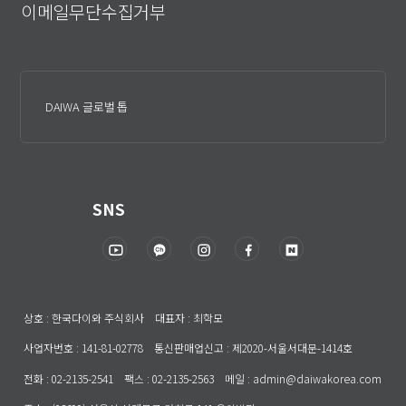
이메일무단수집거부
DAIWA 글로벌 톱
SNS
상호 : 한국다이와 주식회사 대표자 : 최학모
사업자번호 : 141-81-02778 통신판매업신고 : 제2020-서울서대문-1414호
전화 : 02-2135-2541 팩스 : 02-2135-2563 메일 : admin@daiwakorea.com