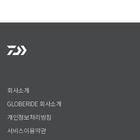
회사소개
GLOBERIDE 회사소개
개인정보처리방침
서비스이용약관