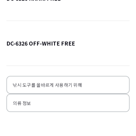
詳
DC-6326 OFF-WHITE FREE
詳
낚시 도구를 올바르게 사용하기 위해
의류 정보