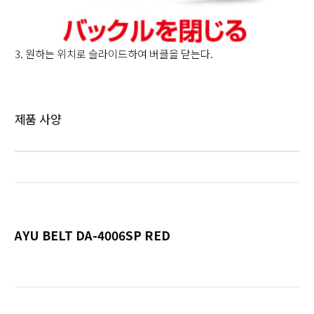
3. 원하는 위치로 슬라이드하여 버클을 닫는다.
제품 사양
AYU BELT DA-4006SP RED
詳