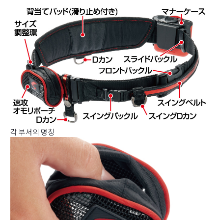
각 부서의 명칭