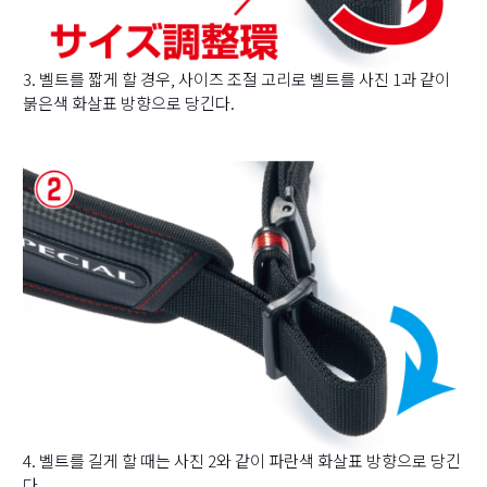
3. 벨트를 짧게 할 경우, 사이즈 조절 고리로 벨트를 사진 1과 같이
붉은색 화살표 방향으로 당긴다.
4. 벨트를 길게 할 때는 사진 2와 같이 파란색 화살표 방향으로 당긴
다.