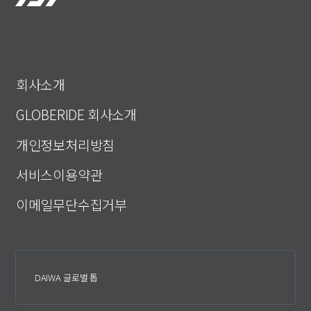
회사소개
GLOBERIDE 회사소개
개인정보처리방침
서비스이용약관
이메일무단수집거부
DAIWA 글로벌 톱