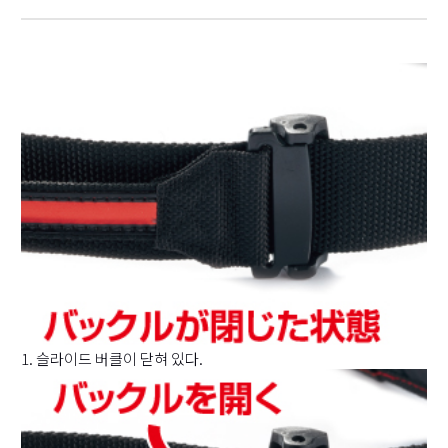
1. 슬라이드 버클이 닫혀 있다.