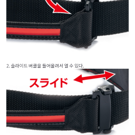
2. 슬라이드 버클을 들어올려서 열 수 있다.