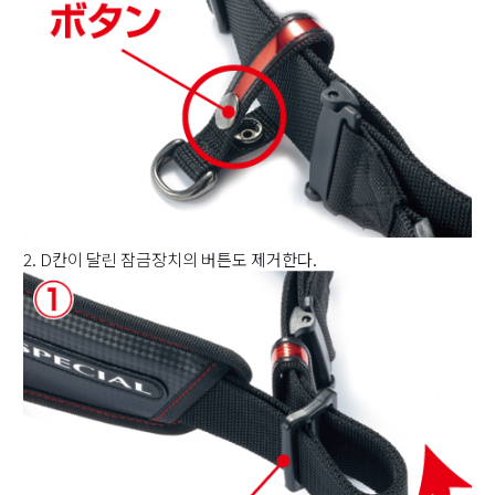
2. D칸이 달린 잠금장치의 버튼도 제거한다.