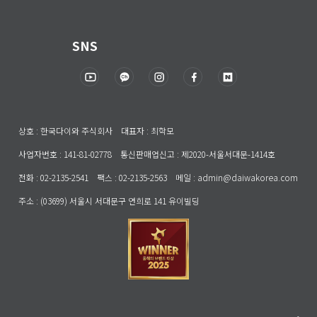
SNS
상호 : 한국다이와 주식회사 대표자 : 최학모
사업자번호 : 141-81-02778 통신판매업신고 : 제2020-서울서대문-1414호
전화 : 02-2135-2541 팩스 : 02-2135-2563 메일 : admin@daiwakorea.com
주소 : (03699) 서울시 서대문구 연희로 141 유이빌딩