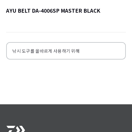
AYU BELT DA-4006SP MASTER BLACK
詳
낚시 도구를 올바르게 사용하기 위해