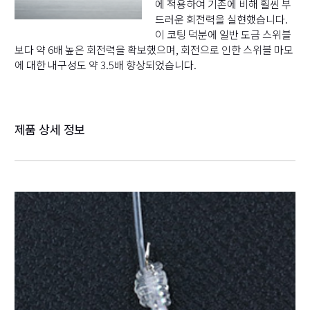
에 적용하여 기존에 비해 훨씬 부
드러운 회전력을 실현했습니다.
이 코팅 덕분에 일반 도금 스위블
보다 약 6배 높은 회전력을 확보했으며, 회전으로 인한 스위블 마모
에 대한 내구성도 약 3.5배 향상되었습니다.
제품 상세 정보