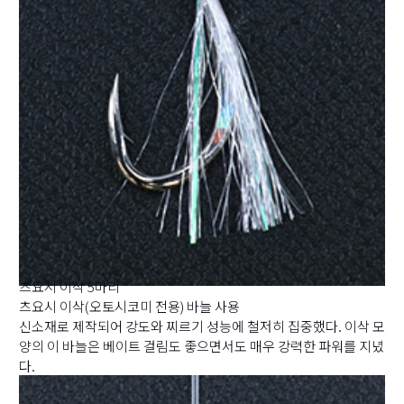
츠요시 이삭 5마리
츠요시 이삭(오토시코미 전용) 바늘 사용
신소재로 제작되어 강도와 찌르기 성능에 철저히 집중했다. 이삭 모
양의 이 바늘은 베이트 걸림도 좋으면서도 매우 강력한 파워를 지녔
다.