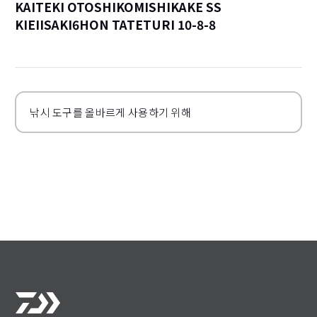
KAITEKI OTOSHIKOMISHIKAKE SS
KIEIISAKI6HON TATETURI 10-8-8
詳
낚시 도구를 올바르게 사용하기 위해