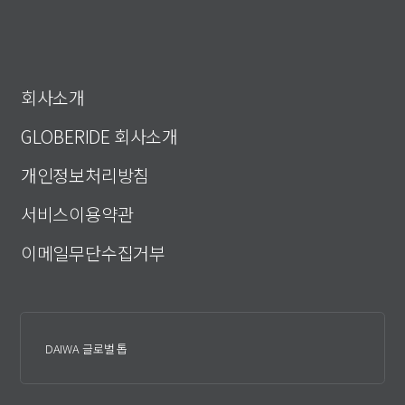
회사소개
GLOBERIDE 회사소개
개인정보처리방침
서비스이용약관
이메일무단수집거부
DAIWA 글로벌 톱