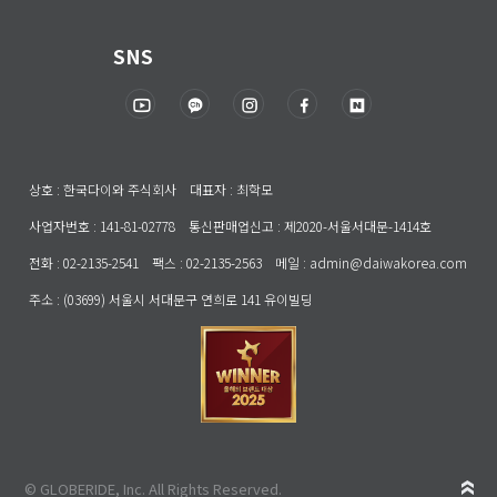
SNS
상호 : 한국다이와 주식회사 대표자 : 최학모
사업자번호 : 141-81-02778 통신판매업신고 : 제2020-서울서대문-1414호
전화 : 02-2135-2541 팩스 : 02-2135-2563 메일 : admin@daiwakorea.com
주소 : (03699) 서울시 서대문구 연희로 141 유이빌딩
© GLOBERIDE, Inc. All Rights Reserved.