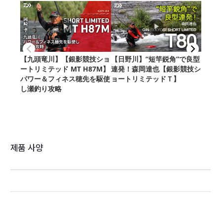
제품 사양