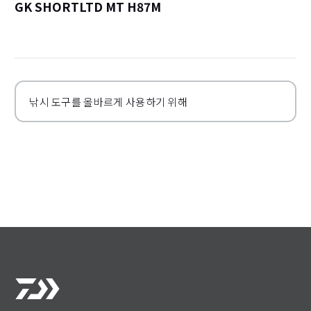
GK SHORTLTD MT H87M
詳
낚시 도구를 올바르게 사용하기 위해