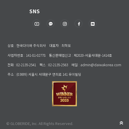
SNS
상호 : 한국다이와 주식회사 대표자 : 최학모
사업자번호 : 141-81-02778 통신판매업신고 : 제2020-서울서대문-1414호
전화 : 02-2135-2541 팩스 : 02-2135-2563 메일 : admin@daiwakorea.com
주소 : (03699) 서울시 서대문구 연희로 141 유이빌딩
© GLOBERIDE, Inc. All Rights Reserved.