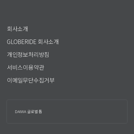
회사소개
GLOBERIDE 회사소개
개인정보처리방침
서비스이용약관
이메일무단수집거부
DAIWA 글로벌 톱