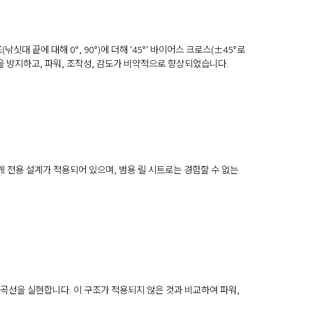
대 끝에 대해 0°, 90°)에 더해 '45°' 바이어스 크로스(±45°로
을 방지하고, 파워, 조작성, 감도가 비약적으로 향상되었습니다.
게 전용 설계가 적용되어 있으며, 범용 릴 시트로는 경험할 수 없는
곡선을 실현합니다. 이 구조가 적용되지 않은 것과 비교하여 파워,