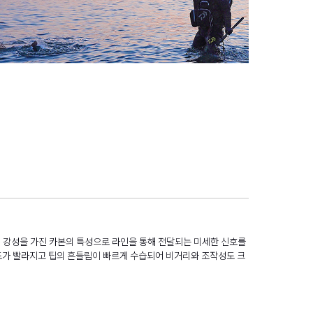
의 강성을 가진 카본의 특성으로 라인을 통해 전달되는 미세한 신호를
속도가 빨라지고 팁의 흔들림이 빠르게 수습되어 비거리와 조작성도 크