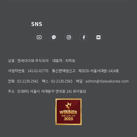
SNS
상호 : 한국다이와 주식회사 대표자 : 최학모
사업자번호 : 141-81-02778 통신판매업신고 : 제2020-서울서대문-1414호
전화 : 02-2135-2541 팩스 : 02-2135-2563 메일 : admin@daiwakorea.com
주소 : (03699) 서울시 서대문구 연희로 141 유이빌딩