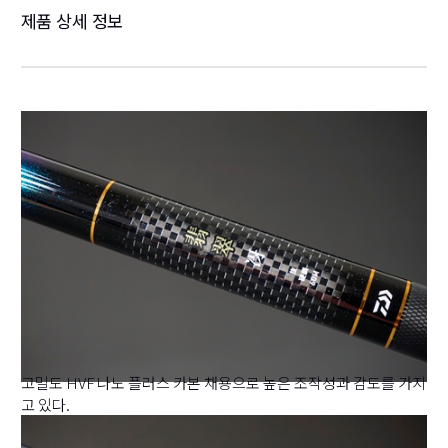
제품 상세 정보
고밀도 HVF 나노 플러스 카본 채용으로 높은 조작성과 감도를 가지
고 있다.