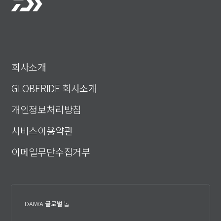
회사소개
GLOBERIDE 회사소개
개인정보처리방침
서비스이용약관
이메일무단수집거부
DAIWA 글로벌 톱