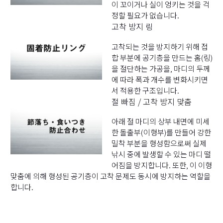
이 꼬이거나 실이 엉키는 것을 걱
정할 필요가 없습니다.
고착 방지 링
고착되는 것을 방지하기 위해 접
합 부분에 공기층을 만드는 홈(링)
을 절단하는 가공을, 마디의 두께
에 따라 폭과 개수를 변화시키면
서 적용한 구조입니다.
절 빠짐 / 고착 방지 맞춤
아래 절 마디의 상부 내면에 미세
한 돌출부(이형부)를 만들어 강한
밀착 부분을 형성함으로써 실제
낚시 중에 발생할 수 있는 마디 떨
어짐을 방지합니다. 또한, 이 이형
맞춤에 의해 형성된 공기층이 고착 문제도 동시에 방지하는 역할을
합니다.