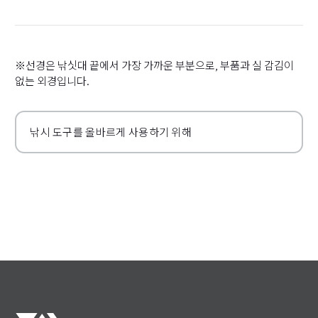
※선경은 낚싯대 끝에서 가장 가까운 부분으로, 부품과 실 감김이
없는 외경입니다.
낚시 도구를 올바르게 사용하기 위해