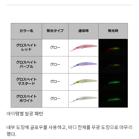
아이템별 발광 패턴
내부 도장에 글로우를 사용하고, 바디 전체를 무광 도장으로 마무리
했다.