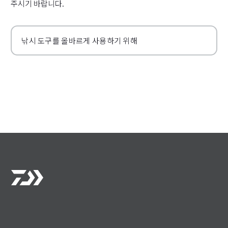
주시기 바랍니다.
낚시 도구를 올바르게 사용하기 위해