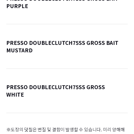
PURPLE
詳
PRESSO DOUBLECLUTCH75SS GROSS BAIT
MUSTARD
詳
PRESSO DOUBLECLUTCH75SS GROSS
WHITE
詳
※도장의 덧칠은 변질 및 결함이 발생할 수 있습니다. 미리 양해해