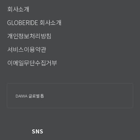
회사소개
GLOBERIDE 회사소개
개인정보처리방침
서비스이용약관
이메일무단수집거부
DAIWA 글로벌 톱
SNS