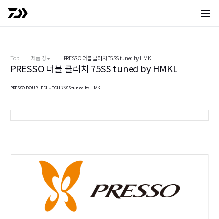
사이트 
Top
제품 정보
PRESSO 더블 클러치 75SS tuned by HMKL
PRESSO 더블 클러치 75SS tuned by HMKL
PRESSO DOUBLE CLUTCH 75SS tuned by HMKL
웨이브 블랙