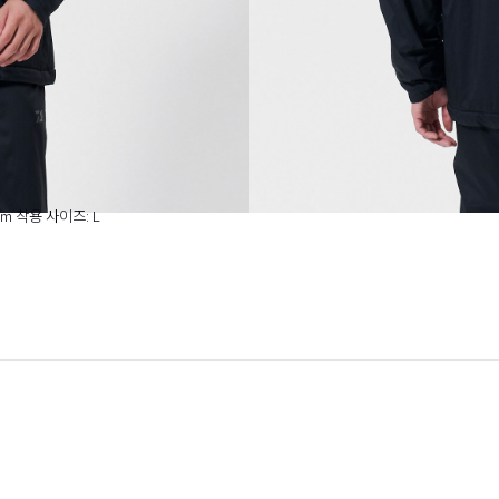
cm 착용 사이즈: L