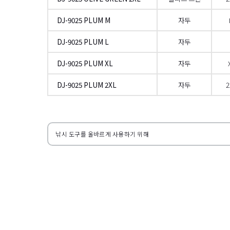
DJ-9025 PLUM M
자두
DJ-9025 PLUM L
자두
DJ-9025 PLUM XL
자두
DJ-9025 PLUM 2XL
자두
2
왼쪽으로
낚시 도구를 올바르게 사용하기 위해