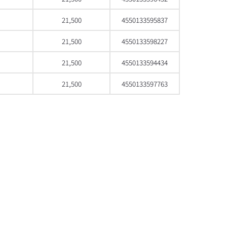
21,500
4550133595837
21,500
4550133598227
21,500
4550133594434
21,500
4550133597763
으로 스크롤