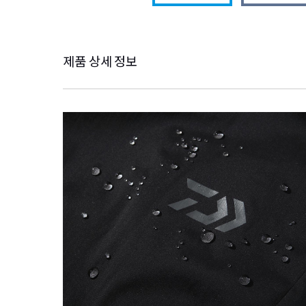
제품 상세 정보