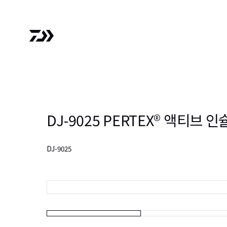
DJ-9025 PERTEX® 액티브
DJ-9025