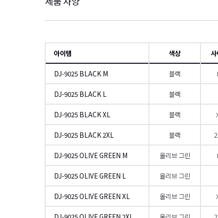
제품 사양
아이템
색상
사
DJ-9025 BLACK M
블랙
DJ-9025 BLACK L
블랙
DJ-9025 BLACK XL
블랙
DJ-9025 BLACK 2XL
블랙
2
DJ-9025 OLIVE GREEN M
올리브 그린
DJ-9025 OLIVE GREEN L
올리브 그린
DJ-9025 OLIVE GREEN XL
올리브 그린
DJ-9025 OLIVE GREEN 2XL
올리브 그린
2