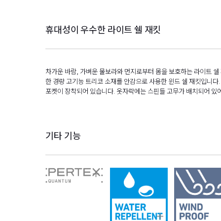
휴대성이 우수한 라이트 쉘 재킷
차가운 바람, 가벼운 물보라와 먼지로부터 몸을 보호하는 라이트 쉘 
한 경량 고기능 트리코 소재를 안감으로 사용한 윈드 쉘 재킷입니다.
포켓이 장착되어 있습니다. 옷자락에는 스핀들 고무가 배치되어 있어
기타 기능