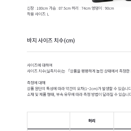
신장 : 180cm 가슴 : 87.5cm 허리 : 74cm 엉덩이 : 90cm
착용 사이즈: L
바지 사이즈 치수(cm)
사이즈에 대하여
사이즈 치수(실측치수)는 「상품을 평평하게 눕힌 상태에서 측정한
측정에 대해
상품 원단의 특성에 따라 약간의 오차(1~2cm)가 발생할 수 있습니다
소재 및 제품 형태, 부속 유무에 따라 측정 방법이 달라질 수 있습니다
허리