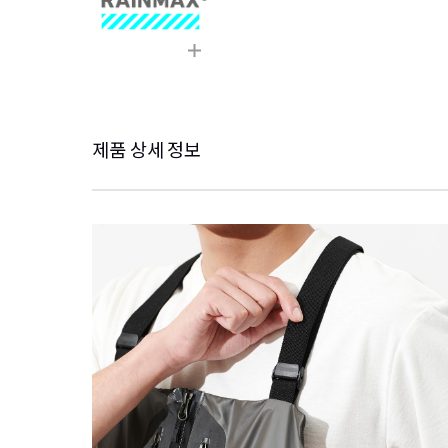
제품 상세 정보