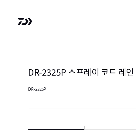
DR-2325P 스프레이 코트 레인
DR-2325P