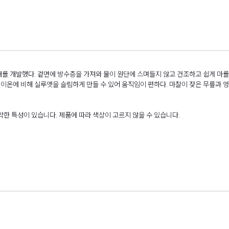
 개발했다. 겉면에 방수층을 가져와 물이 원단에 스며들지 않고 건조하고 쉽게 마를 수 
레이온에 비해 실루엣을 슬림하게 만들 수 있어 움직임이 편하다. 마찰이 잦은 무릎과 
한 특성이 있습니다. 제품에 따라 색상이 고르지 않을 수 있습니다.