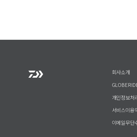
회사소개
GLOBERI
개인정보처
서비스이용
이메일무단