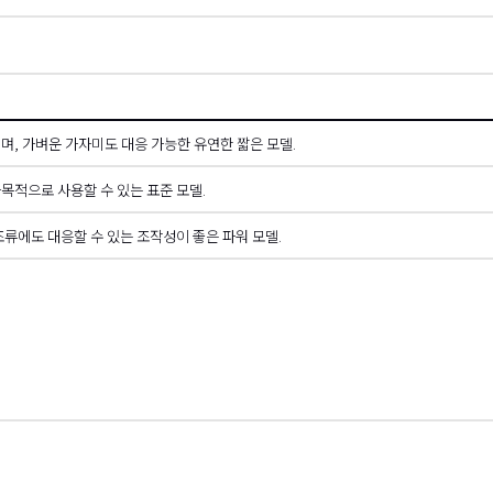
며, 가벼운 가자미도 대응 가능한 유연한 짧은 모델.
목적으로 사용할 수 있는 표준 모델.
조류에도 대응할 수 있는 조작성이 좋은 파워 모델.
 스크롤
오른쪽