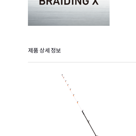
제품 상세 정보