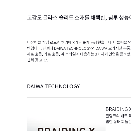
고감도 글라스 솔리드 소재를 채택한, 침투 성능
대상어별 게임 로드인 히라메 X가 새롭게 등장했습니다. 비틀림을 억제
템입니다. 신뢰의 DAIWA TECHNOLOGY와 DAIWA 오리지널 
세로 흐름, 가로 흐름, 각 스타일에 대응하는 3가지 라인업을 준비했
센터 컷 2PCS.
DAIWA TECHNOLOGY
BRAIDING 
블랭크의 배트 섹
림한 상태로 높