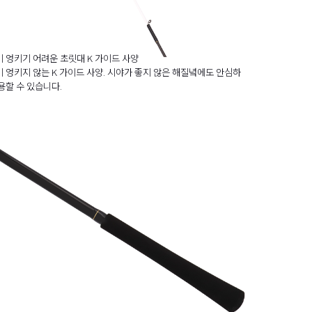
 엉키기 어려운 초릿대 K 가이드 사양
 엉키지 않는 K 가이드 사양. 시야가 좋지 않은 해질녘에도 안심하
용할 수 있습니다.