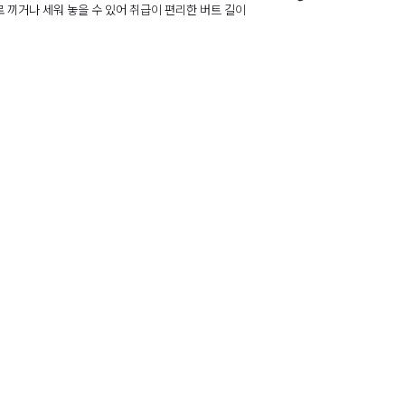
 끼거나 세워 놓을 수 있어 취급이 편리한 버트 길이