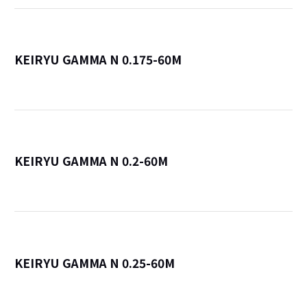
KEIRYU GAMMA N 0.175-60M
詳
KEIRYU GAMMA N 0.2-60M
詳
KEIRYU GAMMA N 0.25-60M
詳