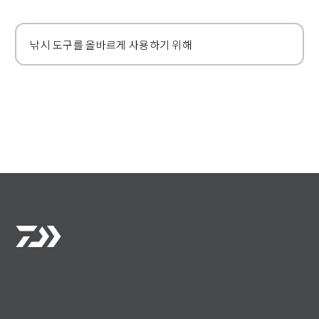
낚시 도구를 올바르게 사용하기 위해