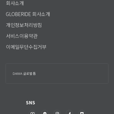
회사소개
GLOBERIDE 회사소개
개인정보처리방침
서비스이용약관
이메일무단수집거부
DAIWA 글로벌 톱
SNS