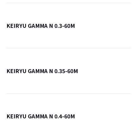
KEIRYU GAMMA N 0.3-60M
詳
KEIRYU GAMMA N 0.35-60M
詳
KEIRYU GAMMA N 0.4-60M
詳