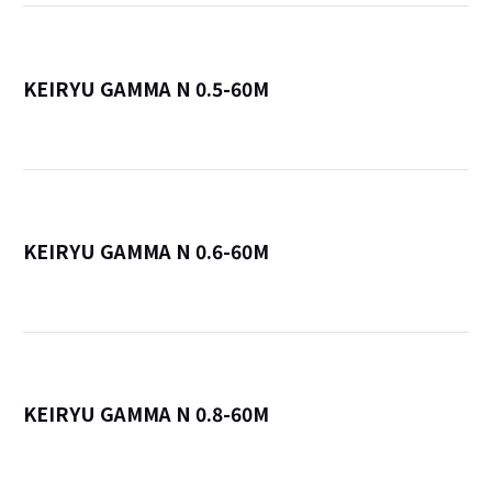
KEIRYU GAMMA N 0.5-60M
詳
KEIRYU GAMMA N 0.6-60M
詳
KEIRYU GAMMA N 0.8-60M
詳