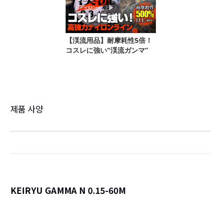
제품 사양
KEIRYU GAMMA N 0.15-60M
詳