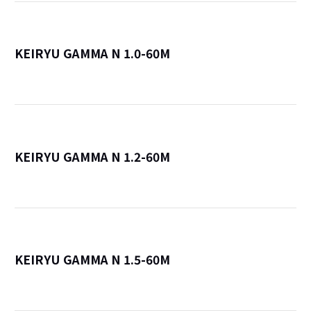
KEIRYU GAMMA N 1.0-60M
詳
KEIRYU GAMMA N 1.2-60M
詳
KEIRYU GAMMA N 1.5-60M
詳