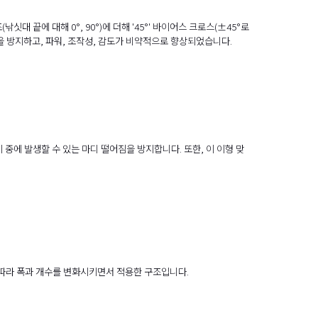
대 끝에 대해 0°, 90°)에 더해 '45°' 바이어스 크로스(±45°로
을 방지하고, 파워, 조작성, 감도가 비약적으로 향상되었습니다.
중에 발생할 수 있는 마디 떨어짐을 방지합니다. 또한, 이 이형 맞
 따라 폭과 개수를 변화시키면서 적용한 구조입니다.