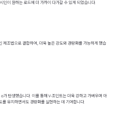
낚시인이 원하는 로드에 더 가까이 다가갈 수 있게 되었습니다.
적인 제조법으로 결합하여, 더욱 높은 강도와 경량화를 가능하게 했습
 α가 탄생했습니다. 이를 통해 V-조인트는 더욱 강하고 가벼우며 아
강도를 유지하면서도 경량화를 실현하는 데 기여합니다.