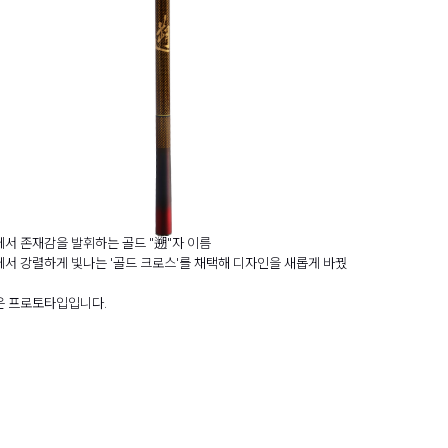
서 존재감을 발휘하는 골드 "遡"자 이름
서 강렬하게 빛나는 '골드 크로스'를 채택해 디자인을 새롭게 바꿨
은 프로토타입입니다.