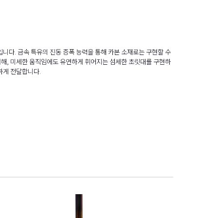
입니다. 금속 특유의 진동 증폭 능력을 통해 카본 소재로는 구현할 수
 더해, 미세한 움직임에도 유연하게 휘어지는 섬세한 초릿대를 구현하
하게 전달합니다.