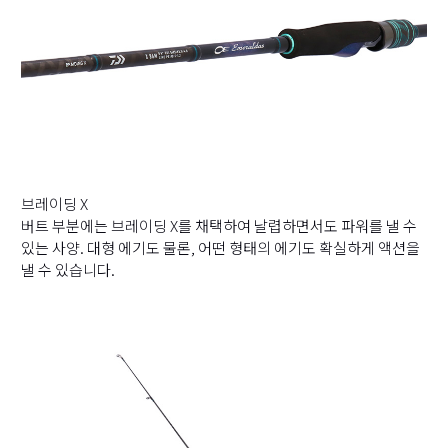
브레이딩 X
버트 부분에는 브레이딩 X를 채택하여 날렵하면서도 파워를 낼 수
있는 사양. 대형 에기도 물론, 어떤 형태의 에기도 확실하게 액션을
낼 수 있습니다.