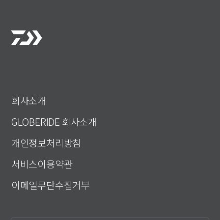
회사소개
GLOBERIDE 회사소개
개인정보처리방침
서비스이용약관
이메일무단수집거부