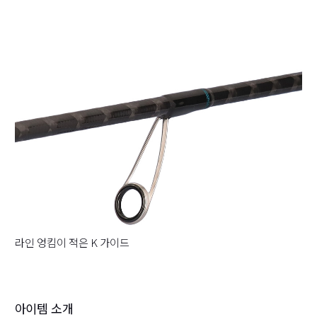
라인 엉킴이 적은 K 가이드
아이템 소개