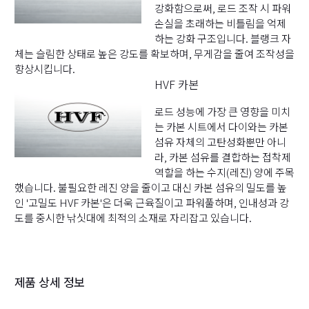
강화함으로써, 로드 조작 시 파워
손실을 초래하는 비틀림을 억제
하는 강화 구조입니다. 블랭크 자
체는 슬림한 상태로 높은 강도를 확보하며, 무게감을 줄여 조작성을
향상시킵니다.
HVF 카본
로드 성능에 가장 큰 영향을 미치
는 카본 시트에서 다이와는 카본
섬유 자체의 고탄성화뿐만 아니
라, 카본 섬유를 결합하는 접착제
역할을 하는 수지(레진) 양에 주목
했습니다. 불필요한 레진 양을 줄이고 대신 카본 섬유의 밀도를 높
인 '고밀도 HVF 카본'은 더욱 근육질이고 파워풀하며, 인내성과 강
도를 중시한 낚싯대에 최적의 소재로 자리잡고 있습니다.
제품 상세 정보