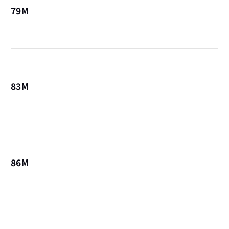
79M
詳
83M
詳
86M
詳