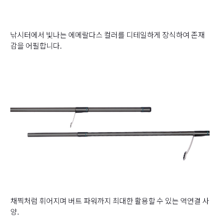
낚시터에서 빛나는 에메랄다스 컬러를 디테일하게 장식하여 존재
감을 어필합니다.
채찍처럼 휘어지며 버트 파워까지 최대한 활용할 수 있는 역연결 사
양.