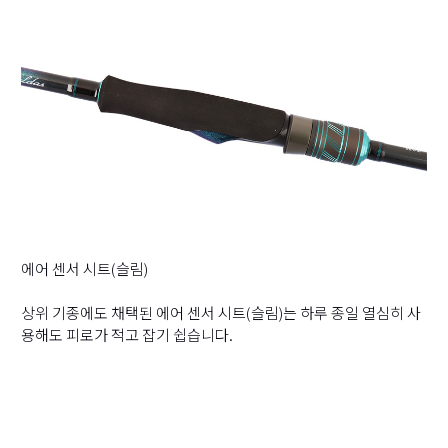
에어 센서 시트(슬림)
상위 기종에도 채택된 에어 센서 시트(슬림)는 하루 종일 열심히 사
용해도 피로가 적고 잡기 쉽습니다.