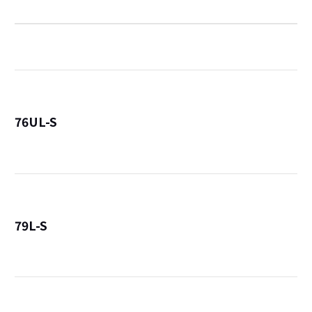
76UL-S
詳
79L-S
詳