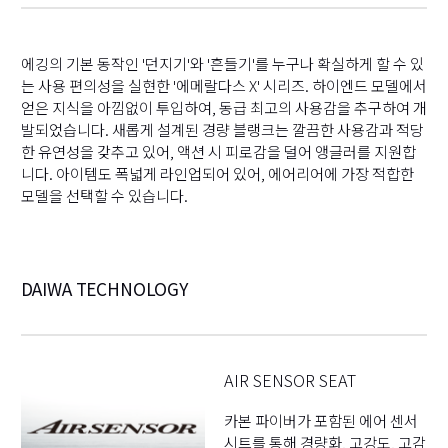
에깅의 기본 동작인 '던지기'와 '흔들기'를 누구나 확실하게 할 수 있
는 사용 편의성을 실현한 '에메랄다스 X' 시리즈. 하이엔드 모델에서
얻은 지식을 아낌없이 투입하여, 동급 최고의 사용감을 추구하여 개
발되었습니다. 새롭게 설계된 경량 블랭크는 깔끔한 사용감과 적당
한 유연성을 갖추고 있어, 액션 시 피로감을 덜어 앵글러를 지원합
니다. 아이템도 폭넓게 라인업되어 있어, 에어리어에 가장 적합한
모델을 선택할 수 있습니다.
DAIWA TECHNOLOGY
AIR SENSOR SEAT
카본 파이버가 포함된 에어 센서
시트를 통해 경량화, 고강도, 고감