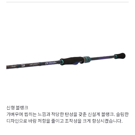
신형 블랭크
가벼우며 씹히는 느낌과 적당한 탄성을 갖춘 신설계 블랭크. 슬림한
디자인으로 바람 저항을 줄이고 조작성을 크게 향상시켰습니다.