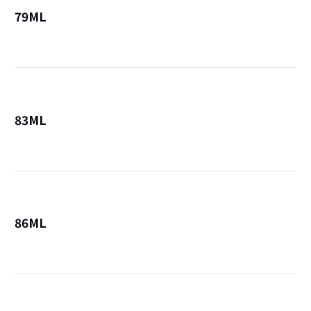
79ML
詳
83ML
詳
86ML
詳